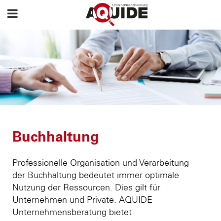
Buchhaltung
Professionelle Organisation und Verarbeitung
der Buchhaltung bedeutet immer optimale
Nutzung der Ressourcen. Dies gilt für
Unternehmen und Private. AQUIDE
Unternehmensberatung bietet