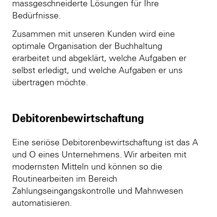
massgeschneiderte Lösungen für Ihre
Bedürfnisse.
Zusammen mit unseren Kunden wird eine
optimale Organisation der Buchhaltung
erarbeitet und abgeklärt, welche Aufgaben er
selbst erledigt, und welche Aufgaben er uns
übertragen möchte.
Debitorenbewirtschaftung
Eine seriöse Debitorenbewirtschaftung ist das A
und O eines Unternehmens. Wir arbeiten mit
modernsten Mitteln und können so die
Routinearbeiten im Bereich
Zahlungseingangskontrolle und Mahnwesen
automatisieren.