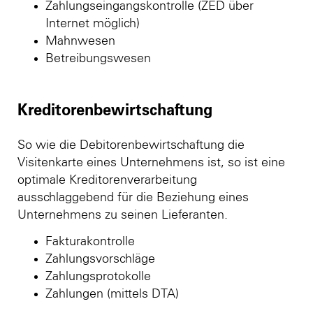
Zahlungseingangskontrolle (ZED über
Internet möglich)
Mahnwesen
Betreibungswesen
Kreditorenbewirtschaftung
So wie die Debitorenbewirtschaftung die
Visitenkarte eines Unternehmens ist, so ist eine
optimale Kreditorenverarbeitung
ausschlaggebend für die Beziehung eines
Unternehmens zu seinen Lieferanten.
Fakturakontrolle
Zahlungsvorschläge
Zahlungsprotokolle
Zahlungen (mittels DTA)