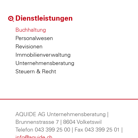
Dienstleistungen
Buchhaltung
Personalwesen
Revisionen
Immobilienverwaltung
Unternehmensberatung
Steuern & Recht
AQUIDE AG Unternehmensberatung
|
Brunnenstrasse 7 | 8604 Volketswil
Telefon 043 399 25 00 | Fax 043 399 25 01 |
info@aquide.ch