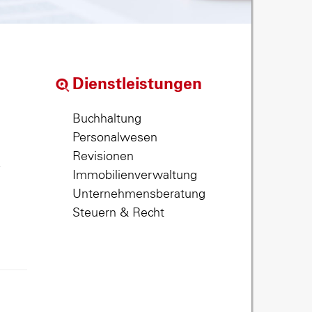
Dienstleistungen
Buchhaltung
Personalwesen
Revisionen
,
Immobilienverwaltung
Unternehmensberatung
Steuern & Recht