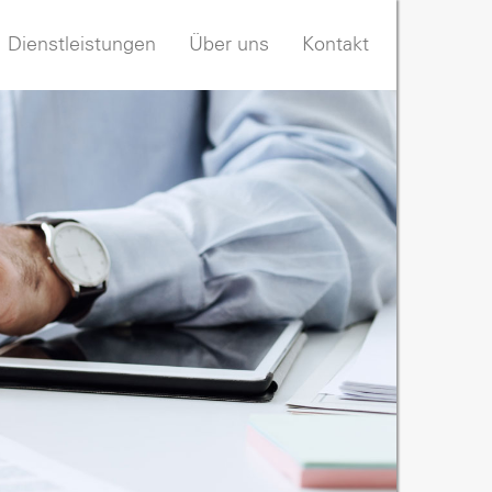
Dienstleistungen
Über uns
Kontakt