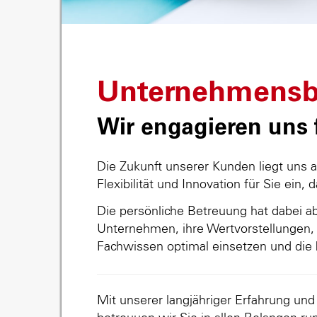
Unternehmensb
Wir engagieren uns f
Die Zukunft unserer Kunden liegt uns 
Flexibilität und Innovation für Sie ein, 
Die persönliche Betreuung hat dabei abs
Unternehmen, ihre Wertvorstellungen, 
Fachwissen optimal einsetzen und die 
Mit unserer langjähriger Erfahrung un