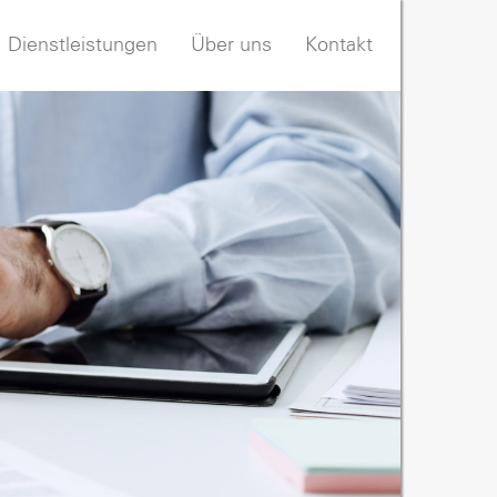
Dienstleistungen
Über uns
Kontakt