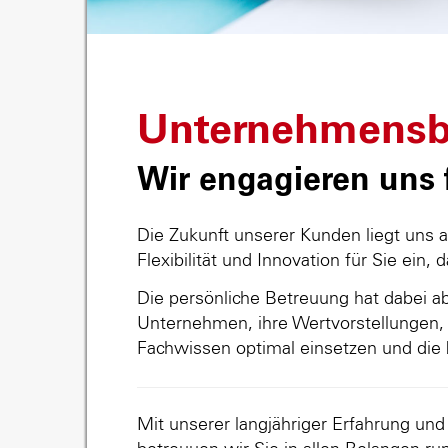
Unternehmensb
Wir engagieren uns f
Die Zukunft unserer Kunden liegt uns 
Flexibilität und Innovation für Sie ein, 
Die persönliche Betreuung hat dabei abs
Unternehmen, ihre Wertvorstellungen, 
Fachwissen optimal einsetzen und die 
Mit unserer langjähriger Erfahrung un