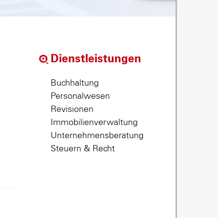
Dienstleistungen
Buchhaltung
Personalwesen
Revisionen
,
Immobilienverwaltung
Unternehmensberatung
Steuern & Recht