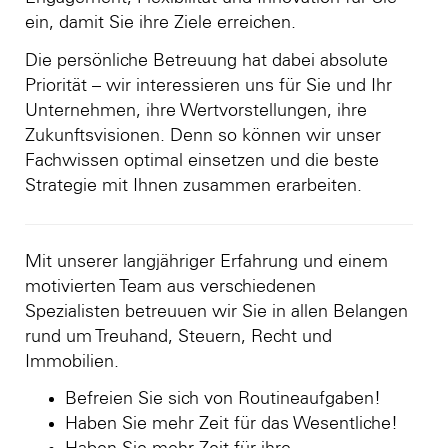
ein, damit Sie ihre Ziele erreichen.
Die persönliche Betreuung hat dabei absolute
Priorität – wir interessieren uns für Sie und Ihr
Unternehmen, ihre Wertvorstellungen, ihre
Zukunftsvisionen. Denn so können wir unser
Fachwissen optimal einsetzen und die beste
Strategie mit Ihnen zusammen erarbeiten.
Mit unserer langjähriger Erfahrung und einem
motivierten Team aus verschiedenen
Spezialisten betreuuen wir Sie in allen Belangen
rund um Treuhand, Steuern, Recht und
Immobilien.
Befreien Sie sich von Routineaufgaben!
Haben Sie mehr Zeit für das Wesentliche!