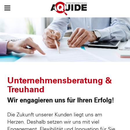
Unternehmensberatung &
Treuhand
Wir engagieren uns für Ihren Erfolg!
Die Zukunft unserer Kunden liegt uns am
Herzen. Deshalb setzen wir uns mit viel
Engagement, Flexibilität und Innovation für Sie