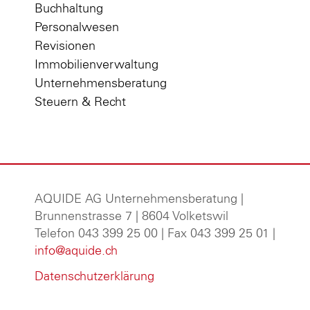
Buchhaltung
Personalwesen
Revisionen
Immobilienverwaltung
Unternehmensberatung
Steuern & Recht
AQUIDE AG Unternehmensberatung
|
Brunnenstrasse 7 | 8604 Volketswil
Telefon 043 399 25 00 | Fax 043 399 25 01 |
info@aquide.ch
Datenschutzerklärung