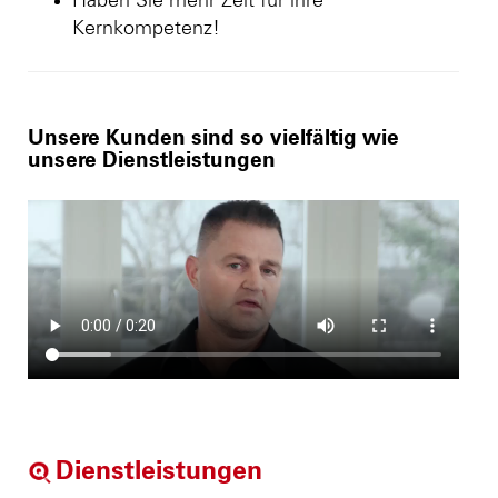
Haben Sie mehr Zeit für ihre
Kernkompetenz!
Unsere Kunden sind so vielfältig wie
unsere Dienstleistungen
Dienstleistungen