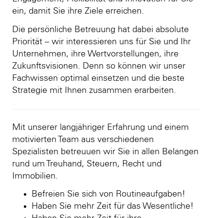
ein, damit Sie ihre Ziele erreichen.
Die persönliche Betreuung hat dabei absolute
Priorität – wir interessieren uns für Sie und Ihr
Unternehmen, ihre Wertvorstellungen, ihre
Zukunftsvisionen. Denn so können wir unser
Fachwissen optimal einsetzen und die beste
Strategie mit Ihnen zusammen erarbeiten.
Mit unserer langjähriger Erfahrung und einem
motivierten Team aus verschiedenen
Spezialisten betreuuen wir Sie in allen Belangen
rund um Treuhand, Steuern, Recht und
Immobilien.
Befreien Sie sich von Routineaufgaben!
Haben Sie mehr Zeit für das Wesentliche!