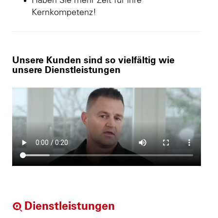
Haben Sie mehr Zeit für ihre
Kernkompetenz!
Unsere Kunden sind so vielfältig wie
unsere Dienstleistungen
Dienstleistungen