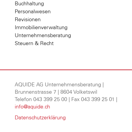
Buchhaltung
Personalwesen
Revisionen
Immobilienverwaltung
Unternehmensberatung
Steuern & Recht
AQUIDE AG Unternehmensberatung
|
Brunnenstrasse 7 | 8604 Volketswil
Telefon 043 399 25 00 | Fax 043 399 25 01 |
info@aquide.ch
Datenschutzerklärung