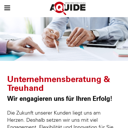
Unternehmensberatung &
Treuhand
Wir engagieren uns für Ihren Erfolg!
Die Zukunft unserer Kunden liegt uns am
Herzen. Deshalb setzen wir uns mit viel
Engagement, Flexibilität und Innovation für Sie