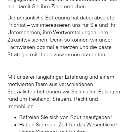
ein, damit Sie ihre Ziele erreichen.
Die persönliche Betreuung hat dabei absolute
Priorität – wir interessieren uns für Sie und Ihr
Unternehmen, ihre Wertvorstellungen, ihre
Zukunftsvisionen. Denn so können wir unser
Fachwissen optimal einsetzen und die beste
Strategie mit Ihnen zusammen erarbeiten.
Mit unserer langjähriger Erfahrung und einem
motivierten Team aus verschiedenen
Spezialisten betreuuen wir Sie in allen Belangen
rund um Treuhand, Steuern, Recht und
Immobilien.
Befreien Sie sich von Routineaufgaben!
Haben Sie mehr Zeit für das Wesentliche!