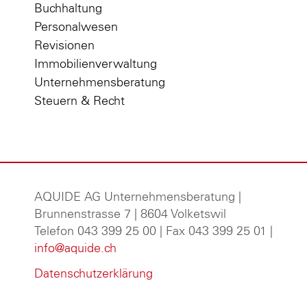
Buchhaltung
Personalwesen
Revisionen
Immobilienverwaltung
Unternehmensberatung
Steuern & Recht
AQUIDE AG Unternehmensberatung
|
Brunnenstrasse 7 | 8604 Volketswil
Telefon 043 399 25 00 | Fax 043 399 25 01 |
info@aquide.ch
Datenschutzerklärung