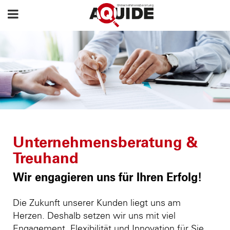
Unternehmensberatung &
Treuhand
Wir engagieren uns für Ihren Erfolg!
Die Zukunft unserer Kunden liegt uns am
Herzen. Deshalb setzen wir uns mit viel
Engagement, Flexibilität und Innovation für Sie