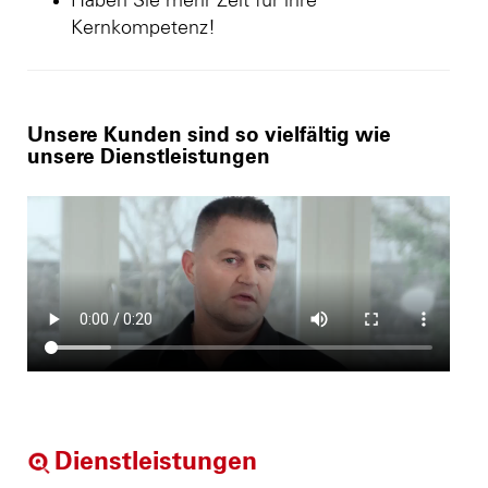
Haben Sie mehr Zeit für ihre
Kernkompetenz!
Unsere Kunden sind so vielfältig wie
unsere Dienstleistungen
Dienstleistungen