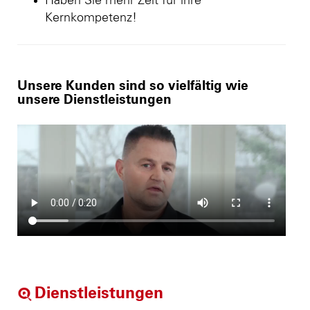
Haben Sie mehr Zeit für ihre
Kernkompetenz!
Unsere Kunden sind so vielfältig wie
unsere Dienstleistungen
Dienstleistungen