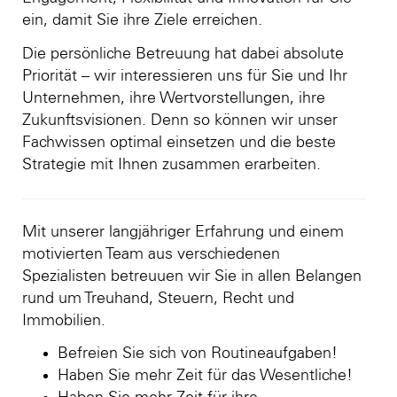
ein, damit Sie ihre Ziele erreichen.
Die persönliche Betreuung hat dabei absolute
Priorität – wir interessieren uns für Sie und Ihr
Unternehmen, ihre Wertvorstellungen, ihre
Zukunftsvisionen. Denn so können wir unser
Fachwissen optimal einsetzen und die beste
Strategie mit Ihnen zusammen erarbeiten.
Mit unserer langjähriger Erfahrung und einem
motivierten Team aus verschiedenen
Spezialisten betreuuen wir Sie in allen Belangen
rund um Treuhand, Steuern, Recht und
Immobilien.
Befreien Sie sich von Routineaufgaben!
Haben Sie mehr Zeit für das Wesentliche!