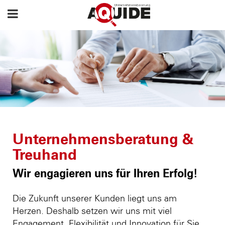
Unternehmensberatung &
Treuhand
Wir engagieren uns für Ihren Erfolg!
Die Zukunft unserer Kunden liegt uns am
Herzen. Deshalb setzen wir uns mit viel
Engagement, Flexibilität und Innovation für Sie