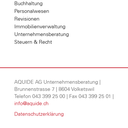
Buchhaltung
Personalwesen
Revisionen
Immobilienverwaltung
Unternehmensberatung
Steuern & Recht
AQUIDE AG Unternehmensberatung
|
Brunnenstrasse 7 | 8604 Volketswil
Telefon 043 399 25 00 | Fax 043 399 25 01 |
info@aquide.ch
Datenschutzerklärung