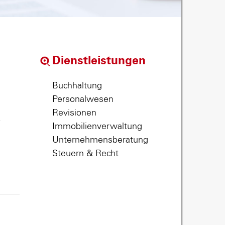
Dienstleistungen
Buchhaltung
Personalwesen
Revisionen
,
Immobilienverwaltung
Unternehmensberatung
Steuern & Recht