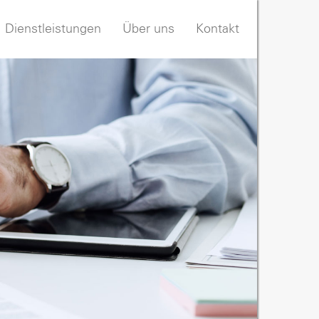
Dienstleistungen
Über uns
Kontakt