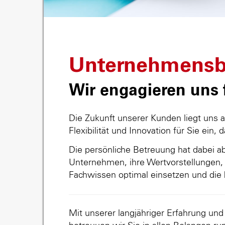
Unternehmensb
Wir engagieren uns f
Die Zukunft unserer Kunden liegt uns 
Flexibilität und Innovation für Sie ein, 
Die persönliche Betreuung hat dabei abs
Unternehmen, ihre Wertvorstellungen, 
Fachwissen optimal einsetzen und die 
Mit unserer langjähriger Erfahrung un