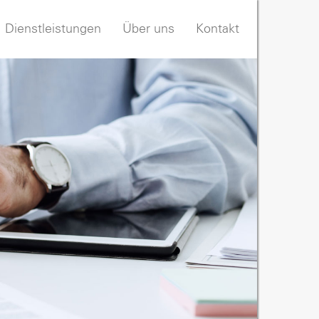
Dienstleistungen
Über uns
Kontakt