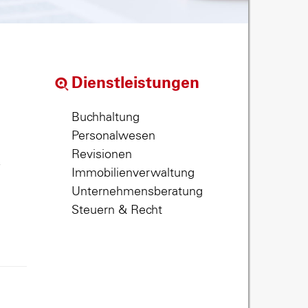
Dienstleistungen
Buchhaltung
Personalwesen
Revisionen
,
Immobilienverwaltung
Unternehmensberatung
Steuern & Recht