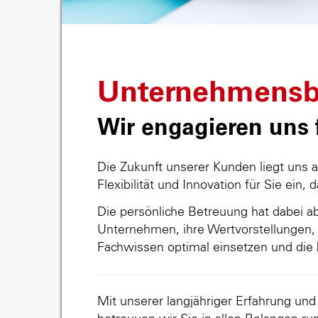
Unternehmensb
Wir engagieren uns f
Die Zukunft unserer Kunden liegt uns 
Flexibilität und Innovation für Sie ein, 
Die persönliche Betreuung hat dabei abs
Unternehmen, ihre Wertvorstellungen, 
Fachwissen optimal einsetzen und die 
Mit unserer langjähriger Erfahrung un