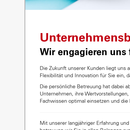
Unternehmensb
Wir engagieren uns f
Die Zukunft unserer Kunden liegt uns 
Flexibilität und Innovation für Sie ein, 
Die persönliche Betreuung hat dabei abs
Unternehmen, ihre Wertvorstellungen, 
Fachwissen optimal einsetzen und die 
Mit unserer langjähriger Erfahrung un