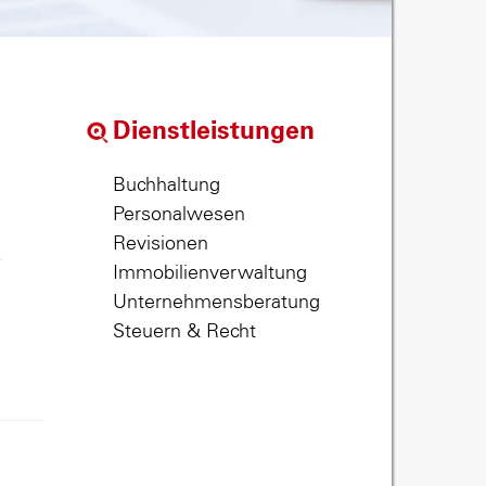
Dienstleistungen
Buchhaltung
Personalwesen
Revisionen
,
Immobilienverwaltung
Unternehmensberatung
Steuern & Recht