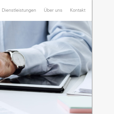
Dienstleistungen
Über uns
Kontakt