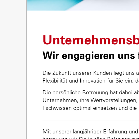
Unternehmensb
Wir engagieren uns f
Die Zukunft unserer Kunden liegt uns 
Flexibilität und Innovation für Sie ein, 
Die persönliche Betreuung hat dabei abs
Unternehmen, ihre Wertvorstellungen, 
Fachwissen optimal einsetzen und die 
Mit unserer langjähriger Erfahrung un