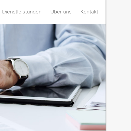
Dienstleistungen
Über uns
Kontakt