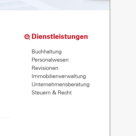
Dienstleistungen
Buchhaltung
Personalwesen
Revisionen
,
Immobilienverwaltung
Unternehmensberatung
Steuern & Recht