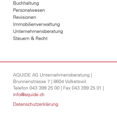
Buchhaltung
Personalwesen
Revisionen
Immobilienverwaltung
Unternehmensberatung
Steuern & Recht
AQUIDE AG Unternehmensberatung
|
Brunnenstrasse 7 | 8604 Volketswil
Telefon 043 399 25 00 | Fax 043 399 25 01 |
info@aquide.ch
Datenschutzerklärung