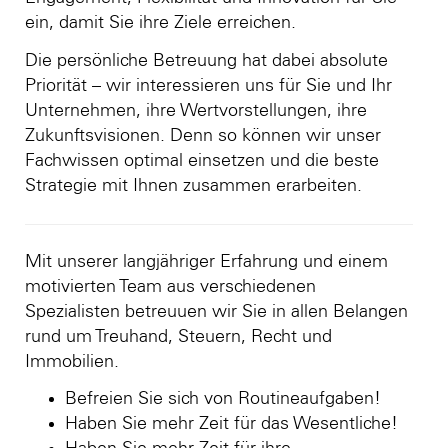
ein, damit Sie ihre Ziele erreichen.
Die persönliche Betreuung hat dabei absolute
Priorität – wir interessieren uns für Sie und Ihr
Unternehmen, ihre Wertvorstellungen, ihre
Zukunftsvisionen. Denn so können wir unser
Fachwissen optimal einsetzen und die beste
Strategie mit Ihnen zusammen erarbeiten.
Mit unserer langjähriger Erfahrung und einem
motivierten Team aus verschiedenen
Spezialisten betreuuen wir Sie in allen Belangen
rund um Treuhand, Steuern, Recht und
Immobilien.
Befreien Sie sich von Routineaufgaben!
Haben Sie mehr Zeit für das Wesentliche!