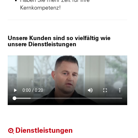
Haben Sie mehr Zeit für ihre
Kernkompetenz!
Unsere Kunden sind so vielfältig wie
unsere Dienstleistungen
Dienstleistungen