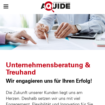
Unternehmensberatung &
Treuhand
Wir engagieren uns für Ihren Erfolg!
Die Zukunft unserer Kunden liegt uns am
Herzen. Deshalb setzen wir uns mit viel
Engagement, Flexibilität und Innovation für Sie