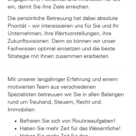
ein, damit Sie ihre Ziele erreichen.
Die persönliche Betreuung hat dabei absolute
Priorität – wir interessieren uns für Sie und Ihr
Unternehmen, ihre Wertvorstellungen, ihre
Zukunftsvisionen. Denn so können wir unser
Fachwissen optimal einsetzen und die beste
Strategie mit Ihnen zusammen erarbeiten.
Mit unserer langjähriger Erfahrung und einem
motivierten Team aus verschiedenen
Spezialisten betreuuen wir Sie in allen Belangen
rund um Treuhand, Steuern, Recht und
Immobilien.
Befreien Sie sich von Routineaufgaben!
Haben Sie mehr Zeit für das Wesentliche!