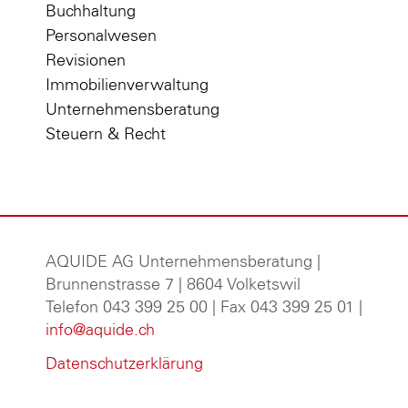
Buchhaltung
Personalwesen
Revisionen
Immobilienverwaltung
Unternehmensberatung
Steuern & Recht
AQUIDE AG Unternehmensberatung
|
Brunnenstrasse 7 | 8604 Volketswil
Telefon 043 399 25 00 | Fax 043 399 25 01 |
info@aquide.ch
Datenschutzerklärung