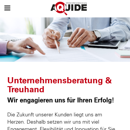
Unternehmensberatung &
Treuhand
Wir engagieren uns für Ihren Erfolg!
Die Zukunft unserer Kunden liegt uns am
Herzen. Deshalb setzen wir uns mit viel
Engagement, Flexibilität und Innovation für Sie