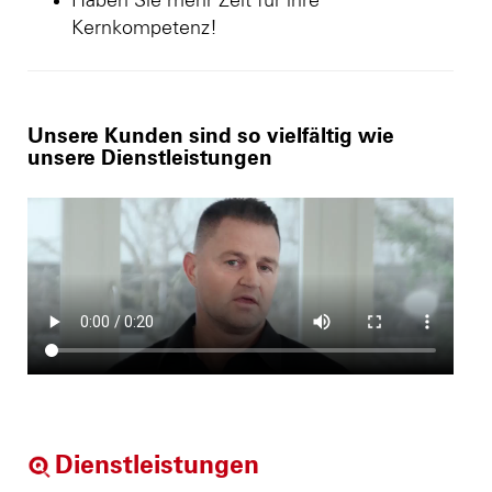
Haben Sie mehr Zeit für ihre
Kernkompetenz!
Unsere Kunden sind so vielfältig wie
unsere Dienstleistungen
Dienstleistungen