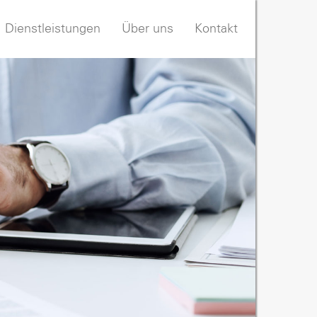
Dienstleistungen
Über uns
Kontakt