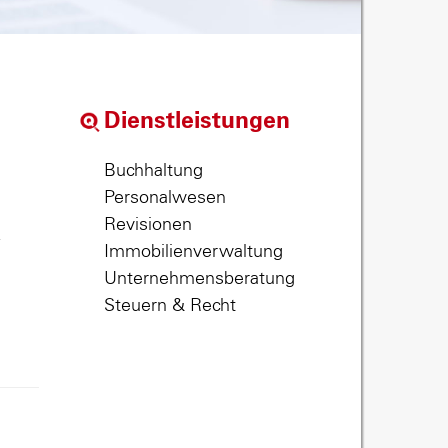
Dienstleistungen
Buchhaltung
Personalwesen
Revisionen
,
Immobilienverwaltung
Unternehmensberatung
Steuern & Recht