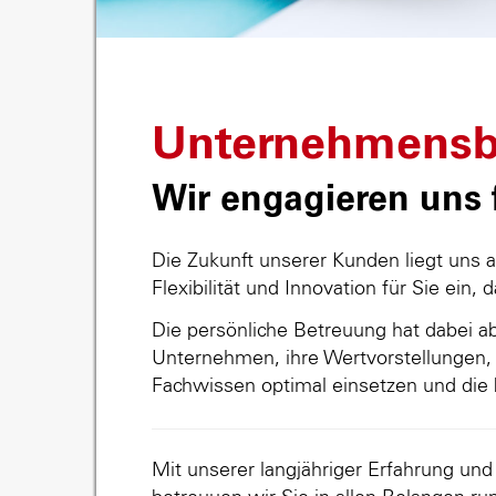
Unternehmensb
Wir engagieren uns f
Die Zukunft unserer Kunden liegt uns 
Flexibilität und Innovation für Sie ein, 
Die persönliche Betreuung hat dabei abs
Unternehmen, ihre Wertvorstellungen, 
Fachwissen optimal einsetzen und die 
Mit unserer langjähriger Erfahrung un