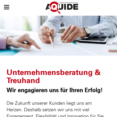
Unternehmensberatung &
Treuhand
Wir engagieren uns für Ihren Erfolg!
Die Zukunft unserer Kunden liegt uns am
Herzen. Deshalb setzen wir uns mit viel
Engagement, Flexibilität und Innovation für Sie