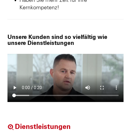
Haben Sie mehr Zeit für ihre
Kernkompetenz!
Unsere Kunden sind so vielfältig wie
unsere Dienstleistungen
Dienstleistungen