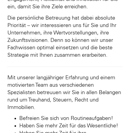
ein, damit Sie ihre Ziele erreichen.
Die persönliche Betreuung hat dabei absolute
Priorität – wir interessieren uns für Sie und Ihr
Unternehmen, ihre Wertvorstellungen, ihre
Zukunftsvisionen. Denn so können wir unser
Fachwissen optimal einsetzen und die beste
Strategie mit Ihnen zusammen erarbeiten.
Mit unserer langjähriger Erfahrung und einem
motivierten Team aus verschiedenen
Spezialisten betreuuen wir Sie in allen Belangen
rund um Treuhand, Steuern, Recht und
Immobilien.
Befreien Sie sich von Routineaufgaben!
Haben Sie mehr Zeit für das Wesentliche!