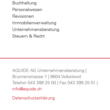
Buchhaltung
Personalwesen
Revisionen
Immobilienverwaltung
Unternehmensberatung
Steuern & Recht
AQUIDE AG Unternehmensberatung
|
Brunnenstrasse 7 | 8604 Volketswil
Telefon 043 399 25 00 | Fax 043 399 25 01 |
info@aquide.ch
Datenschutzerklärung