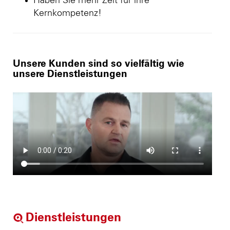
Haben Sie mehr Zeit für ihre
Kernkompetenz!
Unsere Kunden sind so vielfältig wie
unsere Dienstleistungen
Dienstleistungen