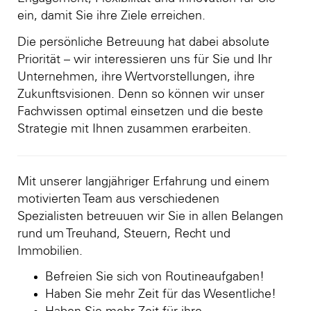
ein, damit Sie ihre Ziele erreichen.
Die persönliche Betreuung hat dabei absolute
Priorität – wir interessieren uns für Sie und Ihr
Unternehmen, ihre Wertvorstellungen, ihre
Zukunftsvisionen. Denn so können wir unser
Fachwissen optimal einsetzen und die beste
Strategie mit Ihnen zusammen erarbeiten.
Mit unserer langjähriger Erfahrung und einem
motivierten Team aus verschiedenen
Spezialisten betreuuen wir Sie in allen Belangen
rund um Treuhand, Steuern, Recht und
Immobilien.
Befreien Sie sich von Routineaufgaben!
Haben Sie mehr Zeit für das Wesentliche!