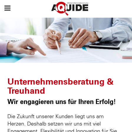
Unternehmensberatung &
Treuhand
Wir engagieren uns für Ihren Erfolg!
Die Zukunft unserer Kunden liegt uns am
Herzen. Deshalb setzen wir uns mit viel
Engagement, Flexibilität und Innovation für Sie