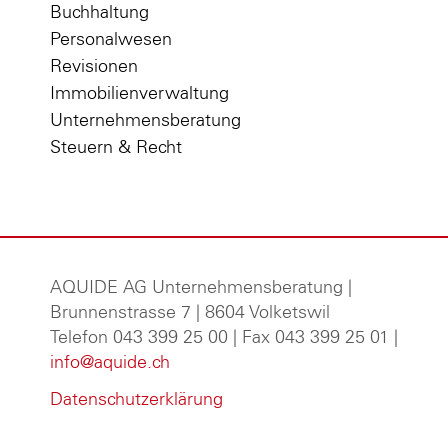
Buchhaltung
Personalwesen
Revisionen
Immobilienverwaltung
Unternehmensberatung
Steuern & Recht
AQUIDE AG Unternehmensberatung
|
Brunnenstrasse 7 | 8604 Volketswil
Telefon 043 399 25 00 | Fax 043 399 25 01 |
info@aquide.ch
Datenschutzerklärung