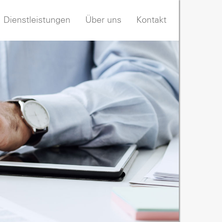
Dienstleistungen
Über uns
Kontakt