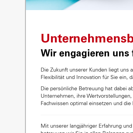
Unternehmensb
Wir engagieren uns f
Die Zukunft unserer Kunden liegt uns 
Flexibilität und Innovation für Sie ein, 
Die persönliche Betreuung hat dabei abs
Unternehmen, ihre Wertvorstellungen, 
Fachwissen optimal einsetzen und die 
Mit unserer langjähriger Erfahrung un