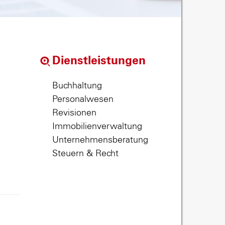
Dienstleistungen
Buchhaltung
Personalwesen
Revisionen
,
Immobilienverwaltung
Unternehmensberatung
Steuern & Recht