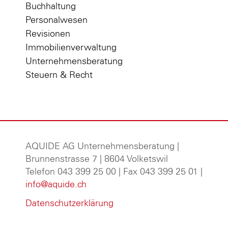
Buchhaltung
Personalwesen
Revisionen
Immobilienverwaltung
Unternehmensberatung
Steuern & Recht
AQUIDE AG Unternehmensberatung
|
Brunnenstrasse 7 | 8604 Volketswil
Telefon 043 399 25 00 | Fax 043 399 25 01 |
info@aquide.ch
Datenschutzerklärung