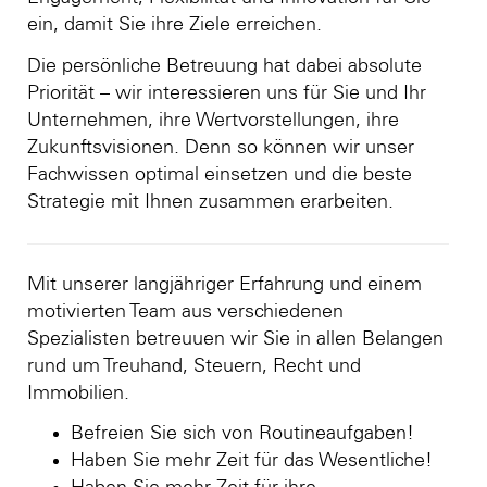
ein, damit Sie ihre Ziele erreichen.
Die persönliche Betreuung hat dabei absolute
Priorität – wir interessieren uns für Sie und Ihr
Unternehmen, ihre Wertvorstellungen, ihre
Zukunftsvisionen. Denn so können wir unser
Fachwissen optimal einsetzen und die beste
Strategie mit Ihnen zusammen erarbeiten.
Mit unserer langjähriger Erfahrung und einem
motivierten Team aus verschiedenen
Spezialisten betreuuen wir Sie in allen Belangen
rund um Treuhand, Steuern, Recht und
Immobilien.
Befreien Sie sich von Routineaufgaben!
Haben Sie mehr Zeit für das Wesentliche!