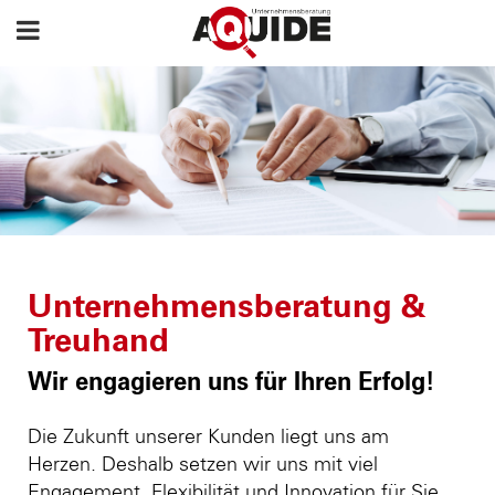
Unternehmensberatung &
Treuhand
Wir engagieren uns für Ihren Erfolg!
Die Zukunft unserer Kunden liegt uns am
Herzen. Deshalb setzen wir uns mit viel
Engagement, Flexibilität und Innovation für Sie