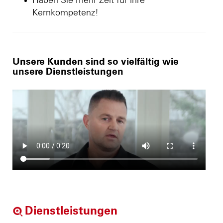
Haben Sie mehr Zeit für ihre
Kernkompetenz!
Unsere Kunden sind so vielfältig wie
unsere Dienstleistungen
Dienstleistungen