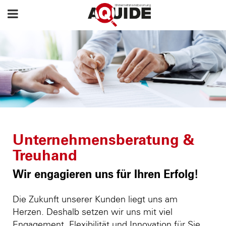
Unternehmensberatung &
Treuhand
Wir engagieren uns für Ihren Erfolg!
Die Zukunft unserer Kunden liegt uns am
Herzen. Deshalb setzen wir uns mit viel
Engagement, Flexibilität und Innovation für Sie