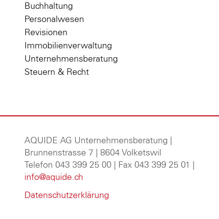
Buchhaltung
Personalwesen
Revisionen
Immobilienverwaltung
Unternehmensberatung
Steuern & Recht
AQUIDE AG Unternehmensberatung
|
Brunnenstrasse 7 | 8604 Volketswil
Telefon 043 399 25 00 | Fax 043 399 25 01 |
info@aquide.ch
Datenschutzerklärung