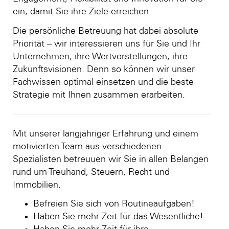
ein, damit Sie ihre Ziele erreichen.
Die persönliche Betreuung hat dabei absolute
Priorität – wir interessieren uns für Sie und Ihr
Unternehmen, ihre Wertvorstellungen, ihre
Zukunftsvisionen. Denn so können wir unser
Fachwissen optimal einsetzen und die beste
Strategie mit Ihnen zusammen erarbeiten.
Mit unserer langjähriger Erfahrung und einem
motivierten Team aus verschiedenen
Spezialisten betreuuen wir Sie in allen Belangen
rund um Treuhand, Steuern, Recht und
Immobilien.
Befreien Sie sich von Routineaufgaben!
Haben Sie mehr Zeit für das Wesentliche!