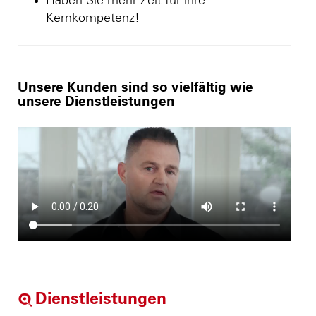
Haben Sie mehr Zeit für ihre
Kernkompetenz!
Unsere Kunden sind so vielfältig wie
unsere Dienstleistungen
Dienstleistungen