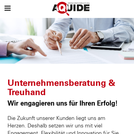
Unternehmensberatung &
Treuhand
Wir engagieren uns für Ihren Erfolg!
Die Zukunft unserer Kunden liegt uns am
Herzen. Deshalb setzen wir uns mit viel
Engagement, Flexibilität und Innovation für Sie