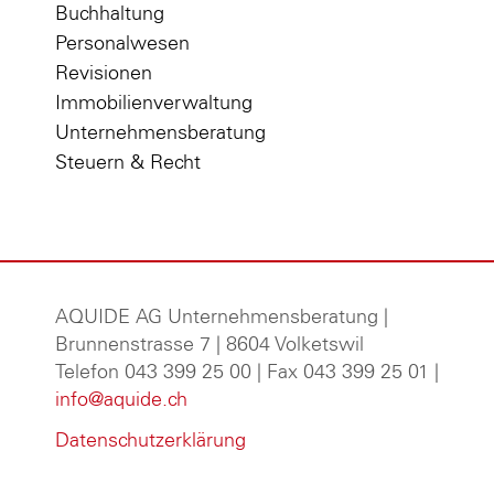
Buchhaltung
Personalwesen
Revisionen
Immobilienverwaltung
Unternehmensberatung
Steuern & Recht
AQUIDE AG Unternehmensberatung
|
Brunnenstrasse 7 | 8604 Volketswil
Telefon 043 399 25 00 | Fax 043 399 25 01 |
info@aquide.ch
Datenschutzerklärung