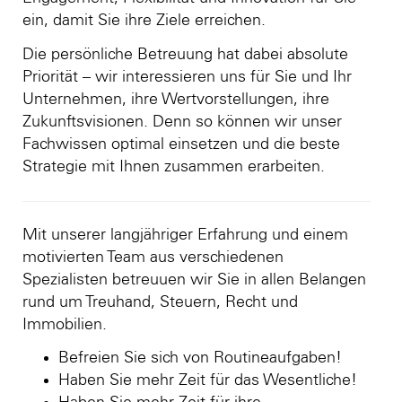
ein, damit Sie ihre Ziele erreichen.
Die persönliche Betreuung hat dabei absolute
Priorität – wir interessieren uns für Sie und Ihr
Unternehmen, ihre Wertvorstellungen, ihre
Zukunftsvisionen. Denn so können wir unser
Fachwissen optimal einsetzen und die beste
Strategie mit Ihnen zusammen erarbeiten.
Mit unserer langjähriger Erfahrung und einem
motivierten Team aus verschiedenen
Spezialisten betreuuen wir Sie in allen Belangen
rund um Treuhand, Steuern, Recht und
Immobilien.
Befreien Sie sich von Routineaufgaben!
Haben Sie mehr Zeit für das Wesentliche!