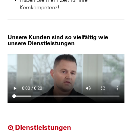
Haben Sie mehr Zeit für ihre
Kernkompetenz!
Unsere Kunden sind so vielfältig wie
unsere Dienstleistungen
Dienstleistungen