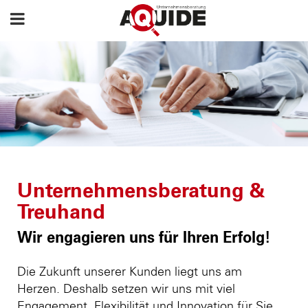
Unternehmensberatung &
Treuhand
Wir engagieren uns für Ihren Erfolg!
Die Zukunft unserer Kunden liegt uns am
Herzen. Deshalb setzen wir uns mit viel
Engagement, Flexibilität und Innovation für Sie