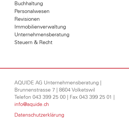
Buchhaltung
Personalwesen
Revisionen
Immobilienverwaltung
Unternehmensberatung
Steuern & Recht
AQUIDE AG Unternehmensberatung
|
Brunnenstrasse 7 | 8604 Volketswil
Telefon 043 399 25 00 | Fax 043 399 25 01 |
info@aquide.ch
Datenschutzerklärung