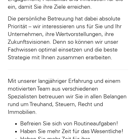
ein, damit Sie ihre Ziele erreichen.
Die persönliche Betreuung hat dabei absolute
Priorität – wir interessieren uns für Sie und Ihr
Unternehmen, ihre Wertvorstellungen, ihre
Zukunftsvisionen. Denn so können wir unser
Fachwissen optimal einsetzen und die beste
Strategie mit Ihnen zusammen erarbeiten.
Mit unserer langjähriger Erfahrung und einem
motivierten Team aus verschiedenen
Spezialisten betreuuen wir Sie in allen Belangen
rund um Treuhand, Steuern, Recht und
Immobilien.
Befreien Sie sich von Routineaufgaben!
Haben Sie mehr Zeit für das Wesentliche!