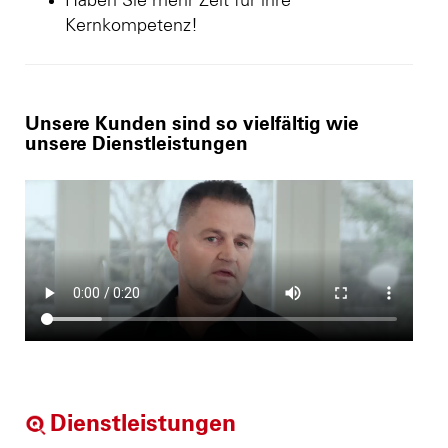
Haben Sie mehr Zeit für ihre
Kernkompetenz!
Unsere Kunden sind so vielfältig wie
unsere Dienstleistungen
Dienstleistungen