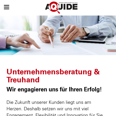
Unternehmensberatung &
Treuhand
Wir engagieren uns für Ihren Erfolg!
Die Zukunft unserer Kunden liegt uns am
Herzen. Deshalb setzen wir uns mit viel
Engagement, Flexibilität und Innovation für Sie