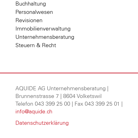
Buchhaltung
Personalwesen
Revisionen
Immobilienverwaltung
Unternehmensberatung
Steuern & Recht
AQUIDE AG Unternehmensberatung
|
Brunnenstrasse 7 | 8604 Volketswil
Telefon 043 399 25 00 | Fax 043 399 25 01 |
info@aquide.ch
Datenschutzerklärung