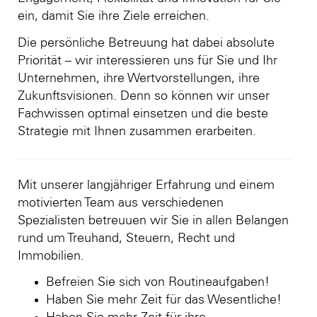
ein, damit Sie ihre Ziele erreichen.
Die persönliche Betreuung hat dabei absolute
Priorität – wir interessieren uns für Sie und Ihr
Unternehmen, ihre Wertvorstellungen, ihre
Zukunftsvisionen. Denn so können wir unser
Fachwissen optimal einsetzen und die beste
Strategie mit Ihnen zusammen erarbeiten.
Mit unserer langjähriger Erfahrung und einem
motivierten Team aus verschiedenen
Spezialisten betreuuen wir Sie in allen Belangen
rund um Treuhand, Steuern, Recht und
Immobilien.
Befreien Sie sich von Routineaufgaben!
Haben Sie mehr Zeit für das Wesentliche!