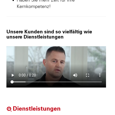
Haben Sie mehr Zeit für ihre
Kernkompetenz!
Unsere Kunden sind so vielfältig wie
unsere Dienstleistungen
Dienstleistungen