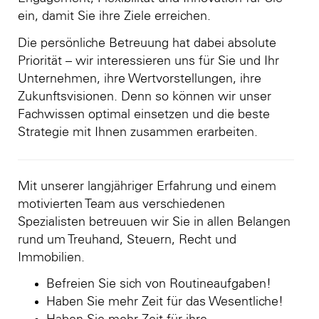
ein, damit Sie ihre Ziele erreichen.
Die persönliche Betreuung hat dabei absolute
Priorität – wir interessieren uns für Sie und Ihr
Unternehmen, ihre Wertvorstellungen, ihre
Zukunftsvisionen. Denn so können wir unser
Fachwissen optimal einsetzen und die beste
Strategie mit Ihnen zusammen erarbeiten.
Mit unserer langjähriger Erfahrung und einem
motivierten Team aus verschiedenen
Spezialisten betreuuen wir Sie in allen Belangen
rund um Treuhand, Steuern, Recht und
Immobilien.
Befreien Sie sich von Routineaufgaben!
Haben Sie mehr Zeit für das Wesentliche!