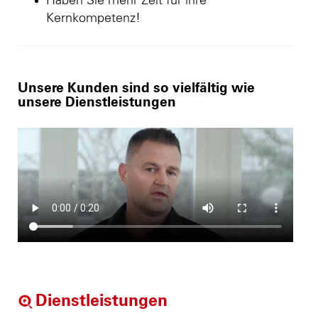
Haben Sie mehr Zeit für ihre
Kernkompetenz!
Unsere Kunden sind so vielfältig wie
unsere Dienstleistungen
Dienstleistungen