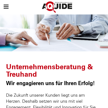
Unternehmensberatung &
Treuhand
Wir engagieren uns für Ihren Erfolg!
Die Zukunft unserer Kunden liegt uns am
Herzen. Deshalb setzen wir uns mit viel
Engagement, Flexibilität und Innovation für Sie