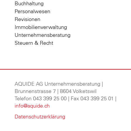
Buchhaltung
Personalwesen
Revisionen
Immobilienverwaltung
Unternehmensberatung
Steuern & Recht
AQUIDE AG Unternehmensberatung
|
Brunnenstrasse 7 | 8604 Volketswil
Telefon 043 399 25 00 | Fax 043 399 25 01 |
info@aquide.ch
Datenschutzerklärung