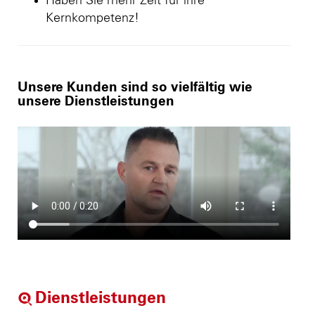
Haben Sie mehr Zeit für ihre
Kernkompetenz!
Unsere Kunden sind so vielfältig wie
unsere Dienstleistungen
Dienstleistungen