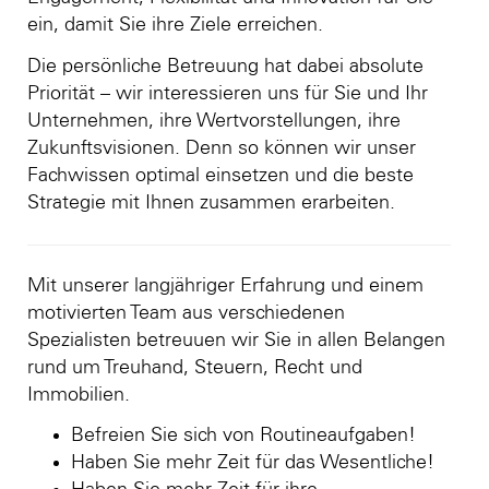
ein, damit Sie ihre Ziele erreichen.
Die persönliche Betreuung hat dabei absolute
Priorität – wir interessieren uns für Sie und Ihr
Unternehmen, ihre Wertvorstellungen, ihre
Zukunftsvisionen. Denn so können wir unser
Fachwissen optimal einsetzen und die beste
Strategie mit Ihnen zusammen erarbeiten.
Mit unserer langjähriger Erfahrung und einem
motivierten Team aus verschiedenen
Spezialisten betreuuen wir Sie in allen Belangen
rund um Treuhand, Steuern, Recht und
Immobilien.
Befreien Sie sich von Routineaufgaben!
Haben Sie mehr Zeit für das Wesentliche!