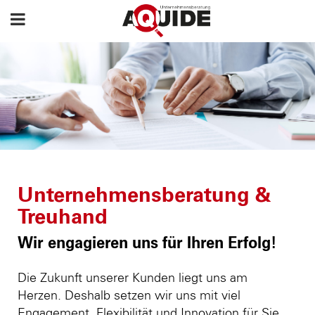
Unternehmensberatung &
Treuhand
Wir engagieren uns für Ihren Erfolg!
Die Zukunft unserer Kunden liegt uns am
Herzen. Deshalb setzen wir uns mit viel
Engagement, Flexibilität und Innovation für Sie