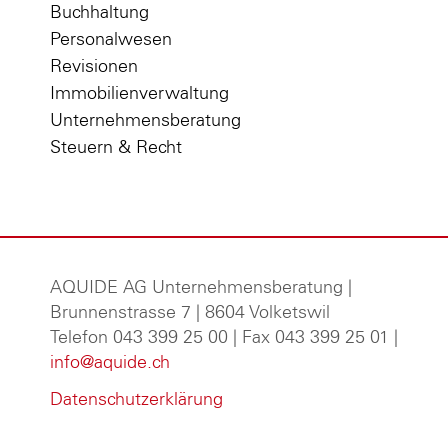
Buchhaltung
Personalwesen
Revisionen
Immobilienverwaltung
Unternehmensberatung
Steuern & Recht
AQUIDE AG Unternehmensberatung
|
Brunnenstrasse 7 | 8604 Volketswil
Telefon 043 399 25 00 | Fax 043 399 25 01 |
info@aquide.ch
Datenschutzerklärung