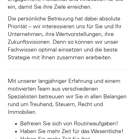
ein, damit Sie ihre Ziele erreichen.
Die persönliche Betreuung hat dabei absolute
Priorität – wir interessieren uns für Sie und Ihr
Unternehmen, ihre Wertvorstellungen, ihre
Zukunftsvisionen. Denn so können wir unser
Fachwissen optimal einsetzen und die beste
Strategie mit Ihnen zusammen erarbeiten.
Mit unserer langjähriger Erfahrung und einem
motivierten Team aus verschiedenen
Spezialisten betreuuen wir Sie in allen Belangen
rund um Treuhand, Steuern, Recht und
Immobilien.
Befreien Sie sich von Routineaufgaben!
Haben Sie mehr Zeit für das Wesentliche!