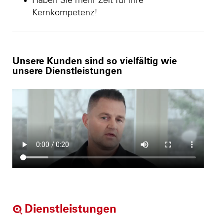
Haben Sie mehr Zeit für ihre
Kernkompetenz!
Unsere Kunden sind so vielfältig wie
unsere Dienstleistungen
Dienstleistungen