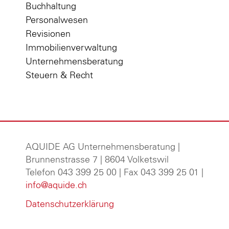
Buchhaltung
Personalwesen
Revisionen
Immobilienverwaltung
Unternehmensberatung
Steuern & Recht
AQUIDE AG Unternehmensberatung
|
Brunnenstrasse 7 | 8604 Volketswil
Telefon 043 399 25 00 | Fax 043 399 25 01 |
info@aquide.ch
Datenschutzerklärung