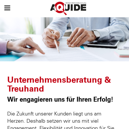
Unternehmensberatung &
Treuhand
Wir engagieren uns für Ihren Erfolg!
Die Zukunft unserer Kunden liegt uns am
Herzen. Deshalb setzen wir uns mit viel
Engagement, Flexibilität und Innovation für Sie