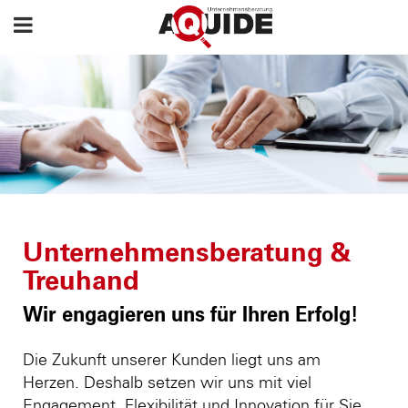
Unternehmensberatung &
Treuhand
Wir engagieren uns für Ihren Erfolg!
Die Zukunft unserer Kunden liegt uns am
Herzen. Deshalb setzen wir uns mit viel
Engagement, Flexibilität und Innovation für Sie