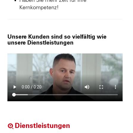
Haben Sie mehr Zeit für ihre
Kernkompetenz!
Unsere Kunden sind so vielfältig wie
unsere Dienstleistungen
Dienstleistungen