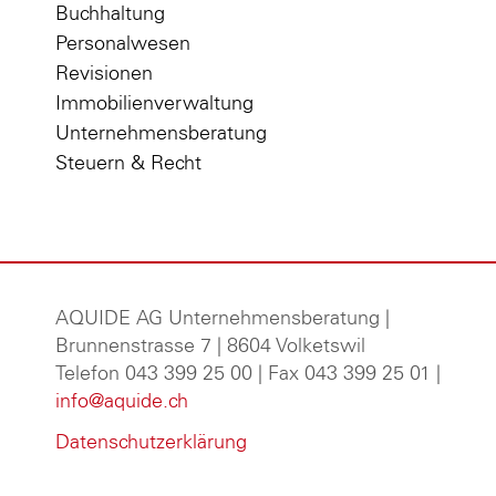
Buchhaltung
Personalwesen
Revisionen
Immobilienverwaltung
Unternehmensberatung
Steuern & Recht
AQUIDE AG Unternehmensberatung
|
Brunnenstrasse 7 | 8604 Volketswil
Telefon 043 399 25 00 | Fax 043 399 25 01 |
info@aquide.ch
Datenschutzerklärung