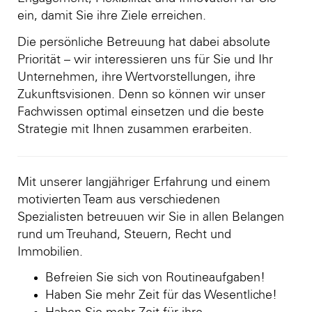
ein, damit Sie ihre Ziele erreichen.
Die persönliche Betreuung hat dabei absolute
Priorität – wir interessieren uns für Sie und Ihr
Unternehmen, ihre Wertvorstellungen, ihre
Zukunftsvisionen. Denn so können wir unser
Fachwissen optimal einsetzen und die beste
Strategie mit Ihnen zusammen erarbeiten.
Mit unserer langjähriger Erfahrung und einem
motivierten Team aus verschiedenen
Spezialisten betreuuen wir Sie in allen Belangen
rund um Treuhand, Steuern, Recht und
Immobilien.
Befreien Sie sich von Routineaufgaben!
Haben Sie mehr Zeit für das Wesentliche!