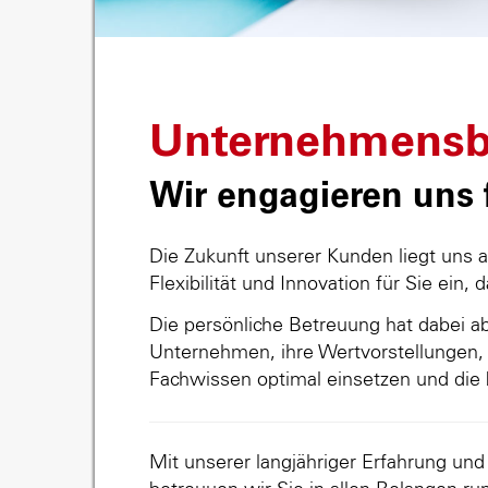
Unternehmensb
Wir engagieren uns f
Die Zukunft unserer Kunden liegt uns 
Flexibilität und Innovation für Sie ein, 
Die persönliche Betreuung hat dabei abs
Unternehmen, ihre Wertvorstellungen, 
Fachwissen optimal einsetzen und die 
Mit unserer langjähriger Erfahrung un