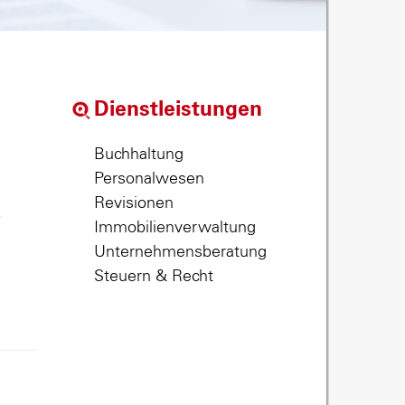
Dienstleistungen
Buchhaltung
Personalwesen
Revisionen
,
Immobilienverwaltung
Unternehmensberatung
Steuern & Recht