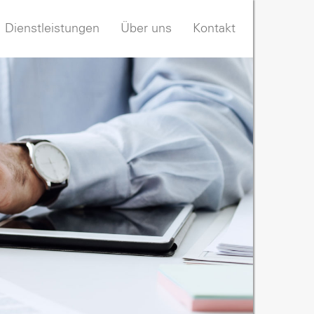
Dienstleistungen
Über uns
Kontakt