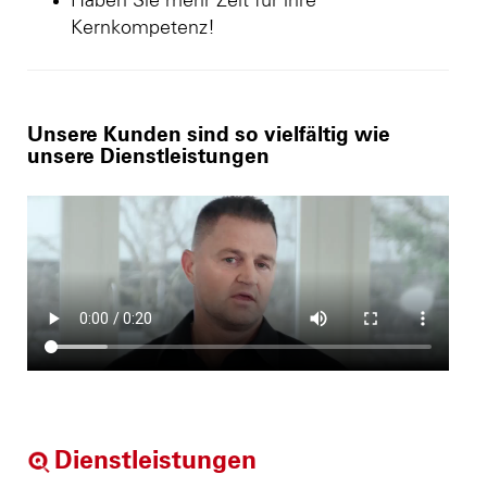
Haben Sie mehr Zeit für ihre
Kernkompetenz!
Unsere Kunden sind so vielfältig wie
unsere Dienstleistungen
Dienstleistungen