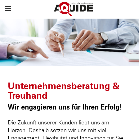
Unternehmensberatung &
Treuhand
Wir engagieren uns für Ihren Erfolg!
Die Zukunft unserer Kunden liegt uns am
Herzen. Deshalb setzen wir uns mit viel
Engagement, Flexibilität und Innovation für Sie