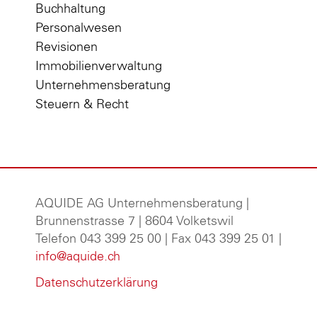
Buchhaltung
Personalwesen
Revisionen
Immobilienverwaltung
Unternehmensberatung
Steuern & Recht
AQUIDE AG Unternehmensberatung
|
Brunnenstrasse 7 | 8604 Volketswil
Telefon 043 399 25 00 | Fax 043 399 25 01 |
info@aquide.ch
Datenschutzerklärung