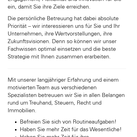
ein, damit Sie ihre Ziele erreichen.
Die persönliche Betreuung hat dabei absolute
Priorität – wir interessieren uns für Sie und Ihr
Unternehmen, ihre Wertvorstellungen, ihre
Zukunftsvisionen. Denn so können wir unser
Fachwissen optimal einsetzen und die beste
Strategie mit Ihnen zusammen erarbeiten.
Mit unserer langjähriger Erfahrung und einem
motivierten Team aus verschiedenen
Spezialisten betreuuen wir Sie in allen Belangen
rund um Treuhand, Steuern, Recht und
Immobilien.
Befreien Sie sich von Routineaufgaben!
Haben Sie mehr Zeit für das Wesentliche!