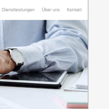
Dienstleistungen
Über uns
Kontakt