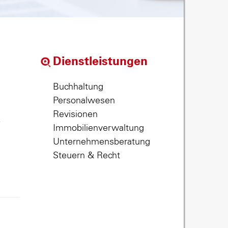
Dienstleistungen
Buchhaltung
Personalwesen
Revisionen
,
Immobilienverwaltung
Unternehmensberatung
Steuern & Recht