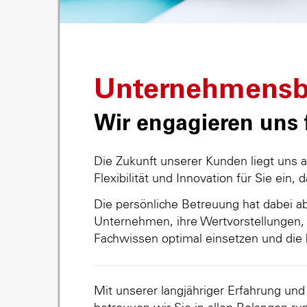
Unternehmensb
Wir engagieren uns f
Die Zukunft unserer Kunden liegt uns 
Flexibilität und Innovation für Sie ein, 
Die persönliche Betreuung hat dabei abs
Unternehmen, ihre Wertvorstellungen, 
Fachwissen optimal einsetzen und die 
Mit unserer langjähriger Erfahrung un