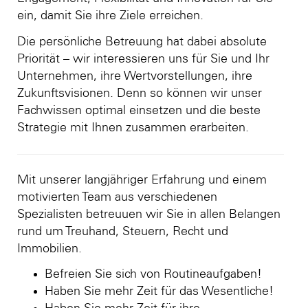
ein, damit Sie ihre Ziele erreichen.
Die persönliche Betreuung hat dabei absolute
Priorität – wir interessieren uns für Sie und Ihr
Unternehmen, ihre Wertvorstellungen, ihre
Zukunftsvisionen. Denn so können wir unser
Fachwissen optimal einsetzen und die beste
Strategie mit Ihnen zusammen erarbeiten.
Mit unserer langjähriger Erfahrung und einem
motivierten Team aus verschiedenen
Spezialisten betreuuen wir Sie in allen Belangen
rund um Treuhand, Steuern, Recht und
Immobilien.
Befreien Sie sich von Routineaufgaben!
Haben Sie mehr Zeit für das Wesentliche!