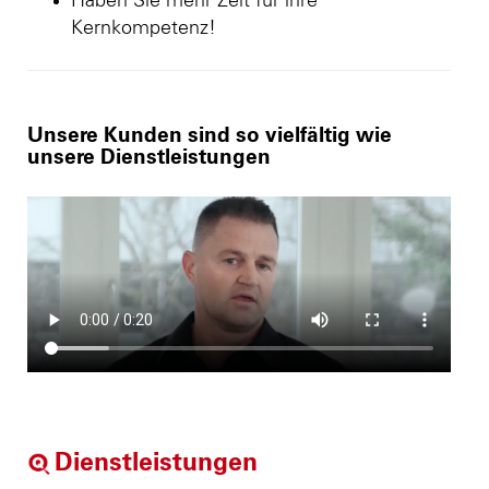
Haben Sie mehr Zeit für ihre
Kernkompetenz!
Unsere Kunden sind so vielfältig wie
unsere Dienstleistungen
Dienstleistungen