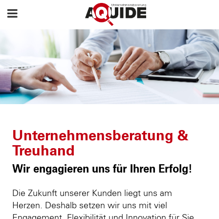
Unternehmensberatung &
Treuhand
Wir engagieren uns für Ihren Erfolg!
Die Zukunft unserer Kunden liegt uns am
Herzen. Deshalb setzen wir uns mit viel
Engagement, Flexibilität und Innovation für Sie