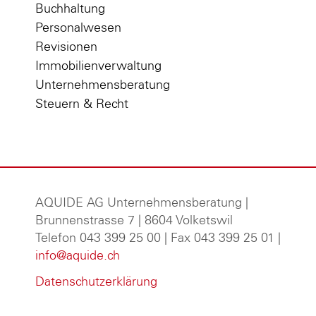
Buchhaltung
Personalwesen
Revisionen
Immobilienverwaltung
Unternehmensberatung
Steuern & Recht
AQUIDE AG Unternehmensberatung
|
Brunnenstrasse 7 | 8604 Volketswil
Telefon 043 399 25 00 | Fax 043 399 25 01 |
info@aquide.ch
Datenschutzerklärung