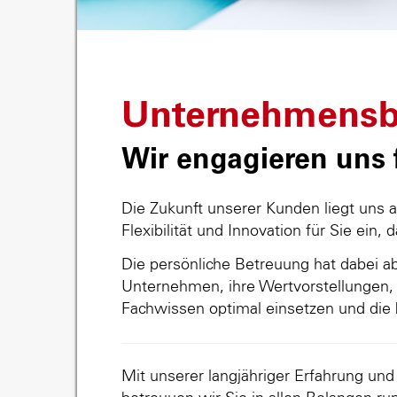
Unternehmensb
Wir engagieren uns f
Die Zukunft unserer Kunden liegt uns 
Flexibilität und Innovation für Sie ein, 
Die persönliche Betreuung hat dabei abs
Unternehmen, ihre Wertvorstellungen, 
Fachwissen optimal einsetzen und die 
Mit unserer langjähriger Erfahrung un