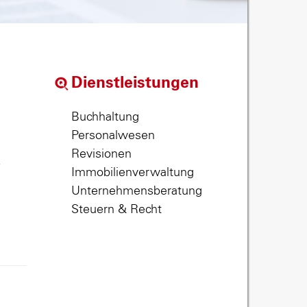
Dienstleistungen
Buchhaltung
Personalwesen
Revisionen
,
Immobilienverwaltung
Unternehmensberatung
Steuern & Recht