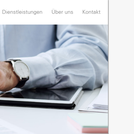
Dienstleistungen
Über uns
Kontakt