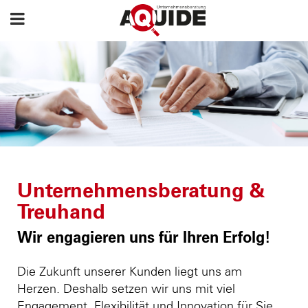
Unternehmensberatung &
Treuhand
Wir engagieren uns für Ihren Erfolg!
Die Zukunft unserer Kunden liegt uns am
Herzen. Deshalb setzen wir uns mit viel
Engagement, Flexibilität und Innovation für Sie