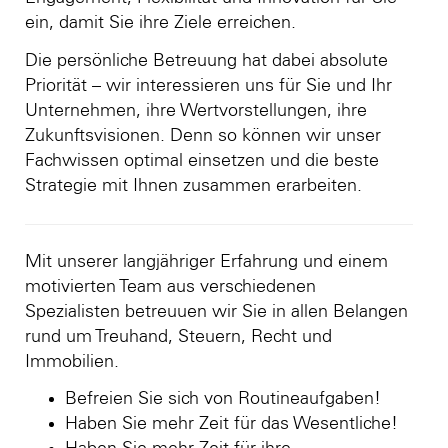
ein, damit Sie ihre Ziele erreichen.
Die persönliche Betreuung hat dabei absolute
Priorität – wir interessieren uns für Sie und Ihr
Unternehmen, ihre Wertvorstellungen, ihre
Zukunftsvisionen. Denn so können wir unser
Fachwissen optimal einsetzen und die beste
Strategie mit Ihnen zusammen erarbeiten.
Mit unserer langjähriger Erfahrung und einem
motivierten Team aus verschiedenen
Spezialisten betreuuen wir Sie in allen Belangen
rund um Treuhand, Steuern, Recht und
Immobilien.
Befreien Sie sich von Routineaufgaben!
Haben Sie mehr Zeit für das Wesentliche!