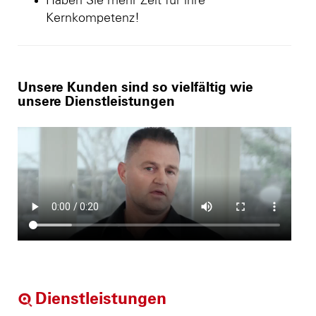
Haben Sie mehr Zeit für ihre
Kernkompetenz!
Unsere Kunden sind so vielfältig wie
unsere Dienstleistungen
Dienstleistungen