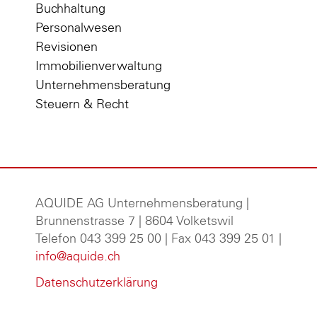
Buchhaltung
Personalwesen
Revisionen
Immobilienverwaltung
Unternehmensberatung
Steuern & Recht
AQUIDE AG Unternehmensberatung
|
Brunnenstrasse 7 | 8604 Volketswil
Telefon 043 399 25 00 | Fax 043 399 25 01 |
info@aquide.ch
Datenschutzerklärung