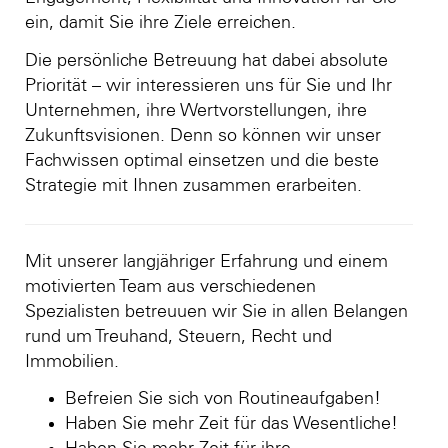
ein, damit Sie ihre Ziele erreichen.
Die persönliche Betreuung hat dabei absolute
Priorität – wir interessieren uns für Sie und Ihr
Unternehmen, ihre Wertvorstellungen, ihre
Zukunftsvisionen. Denn so können wir unser
Fachwissen optimal einsetzen und die beste
Strategie mit Ihnen zusammen erarbeiten.
Mit unserer langjähriger Erfahrung und einem
motivierten Team aus verschiedenen
Spezialisten betreuuen wir Sie in allen Belangen
rund um Treuhand, Steuern, Recht und
Immobilien.
Befreien Sie sich von Routineaufgaben!
Haben Sie mehr Zeit für das Wesentliche!