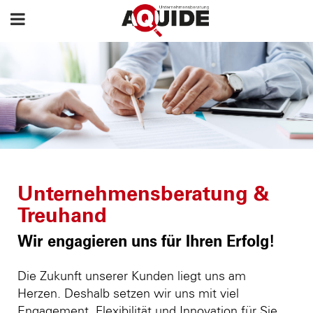
Unternehmensberatung &
Treuhand
Wir engagieren uns für Ihren Erfolg!
Die Zukunft unserer Kunden liegt uns am
Herzen. Deshalb setzen wir uns mit viel
Engagement, Flexibilität und Innovation für Sie