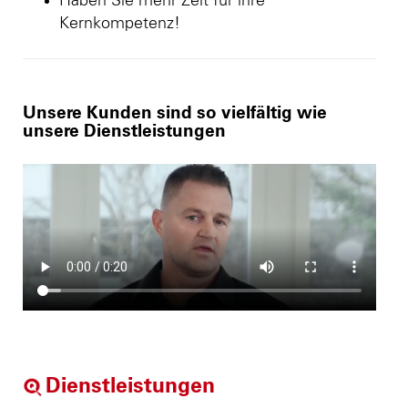
Haben Sie mehr Zeit für ihre
Kernkompetenz!
Unsere Kunden sind so vielfältig wie
unsere Dienstleistungen
Dienstleistungen