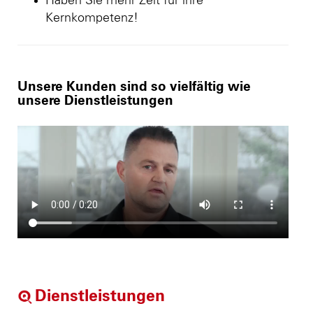
Haben Sie mehr Zeit für ihre
Kernkompetenz!
Unsere Kunden sind so vielfältig wie
unsere Dienstleistungen
Dienstleistungen