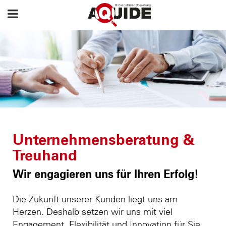
Unternehmensberatung &
Treuhand
Wir engagieren uns für Ihren Erfolg!
Die Zukunft unserer Kunden liegt uns am
Herzen. Deshalb setzen wir uns mit viel
Engagement, Flexibilität und Innovation für Sie