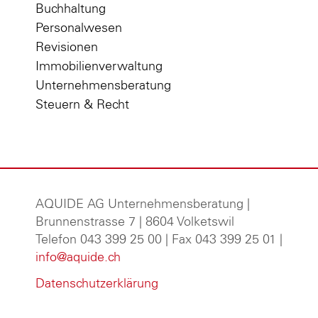
Buchhaltung
Personalwesen
Revisionen
Immobilienverwaltung
Unternehmensberatung
Steuern & Recht
AQUIDE AG Unternehmensberatung
|
Brunnenstrasse 7 | 8604 Volketswil
Telefon 043 399 25 00 | Fax 043 399 25 01 |
info@aquide.ch
Datenschutzerklärung