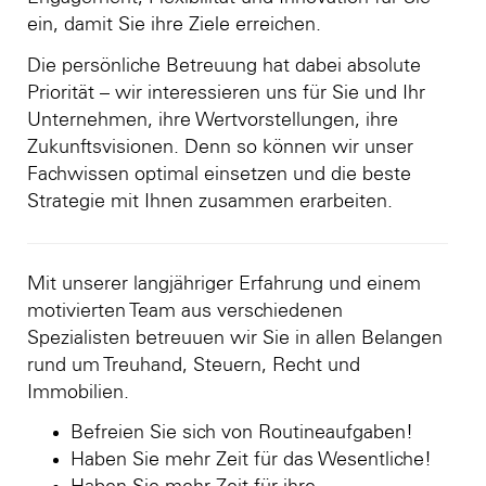
ein, damit Sie ihre Ziele erreichen.
Die persönliche Betreuung hat dabei absolute
Priorität – wir interessieren uns für Sie und Ihr
Unternehmen, ihre Wertvorstellungen, ihre
Zukunftsvisionen. Denn so können wir unser
Fachwissen optimal einsetzen und die beste
Strategie mit Ihnen zusammen erarbeiten.
Mit unserer langjähriger Erfahrung und einem
motivierten Team aus verschiedenen
Spezialisten betreuuen wir Sie in allen Belangen
rund um Treuhand, Steuern, Recht und
Immobilien.
Befreien Sie sich von Routineaufgaben!
Haben Sie mehr Zeit für das Wesentliche!