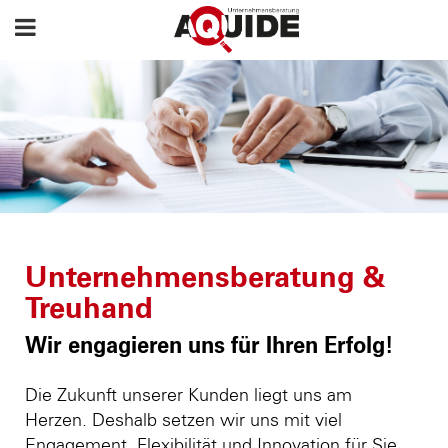
Unternehmensberatung &
Treuhand
Wir engagieren uns für Ihren Erfolg!
Die Zukunft unserer Kunden liegt uns am
Herzen. Deshalb setzen wir uns mit viel
Engagement, Flexibilität und Innovation für Sie