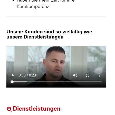
Haben Sie mehr Zeit für ihre
Kernkompetenz!
Unsere Kunden sind so vielfältig wie
unsere Dienstleistungen
Dienstleistungen