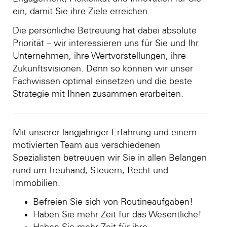
ein, damit Sie ihre Ziele erreichen.
Die persönliche Betreuung hat dabei absolute
Priorität – wir interessieren uns für Sie und Ihr
Unternehmen, ihre Wertvorstellungen, ihre
Zukunftsvisionen. Denn so können wir unser
Fachwissen optimal einsetzen und die beste
Strategie mit Ihnen zusammen erarbeiten.
Mit unserer langjähriger Erfahrung und einem
motivierten Team aus verschiedenen
Spezialisten betreuuen wir Sie in allen Belangen
rund um Treuhand, Steuern, Recht und
Immobilien.
Befreien Sie sich von Routineaufgaben!
Haben Sie mehr Zeit für das Wesentliche!