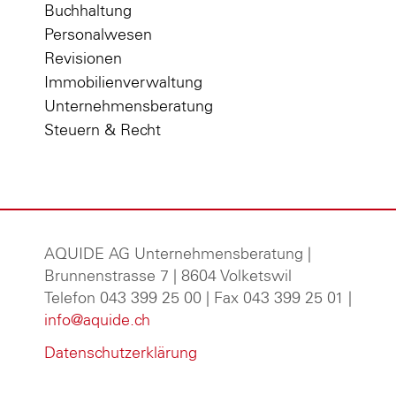
Buchhaltung
Personalwesen
Revisionen
Immobilienverwaltung
Unternehmensberatung
Steuern & Recht
AQUIDE AG Unternehmensberatung
|
Brunnenstrasse 7 | 8604 Volketswil
Telefon 043 399 25 00 | Fax 043 399 25 01 |
info@aquide.ch
Datenschutzerklärung