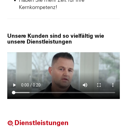
Haben Sie mehr Zeit für ihre
Kernkompetenz!
Unsere Kunden sind so vielfältig wie
unsere Dienstleistungen
Dienstleistungen