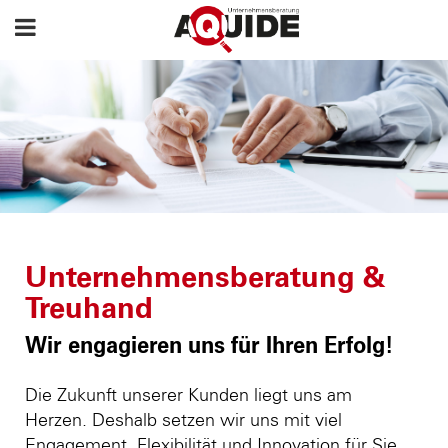
Unternehmensberatung &
Treuhand
Wir engagieren uns für Ihren Erfolg!
Die Zukunft unserer Kunden liegt uns am
Herzen. Deshalb setzen wir uns mit viel
Engagement, Flexibilität und Innovation für Sie