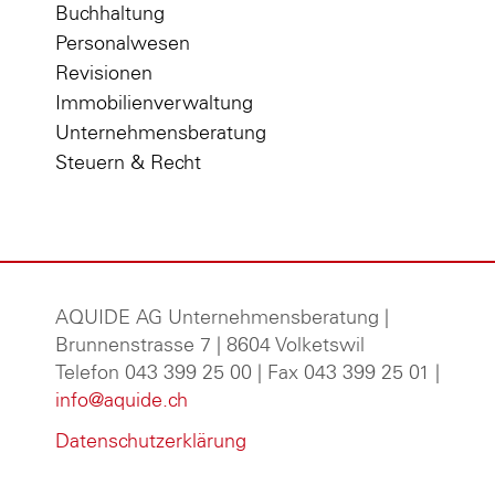
Buchhaltung
Personalwesen
Revisionen
Immobilienverwaltung
Unternehmensberatung
Steuern & Recht
AQUIDE AG Unternehmensberatung
|
Brunnenstrasse 7 | 8604 Volketswil
Telefon 043 399 25 00 | Fax 043 399 25 01 |
info@aquide.ch
Datenschutzerklärung