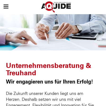
Unternehmensberatung &
Treuhand
Wir engagieren uns für Ihren Erfolg!
Die Zukunft unserer Kunden liegt uns am
Herzen. Deshalb setzen wir uns mit viel
Engagement, Flexibilität und Innovation für Sie