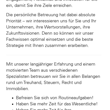
ein, damit Sie ihre Ziele erreichen.
Die persönliche Betreuung hat dabei absolute
Priorität – wir interessieren uns für Sie und Ihr
Unternehmen, ihre Wertvorstellungen, ihre
Zukunftsvisionen. Denn so können wir unser
Fachwissen optimal einsetzen und die beste
Strategie mit Ihnen zusammen erarbeiten.
Mit unserer langjähriger Erfahrung und einem
motivierten Team aus verschiedenen
Spezialisten betreuuen wir Sie in allen Belangen
rund um Treuhand, Steuern, Recht und
Immobilien.
Befreien Sie sich von Routineaufgaben!
Haben Sie mehr Zeit für das Wesentliche!