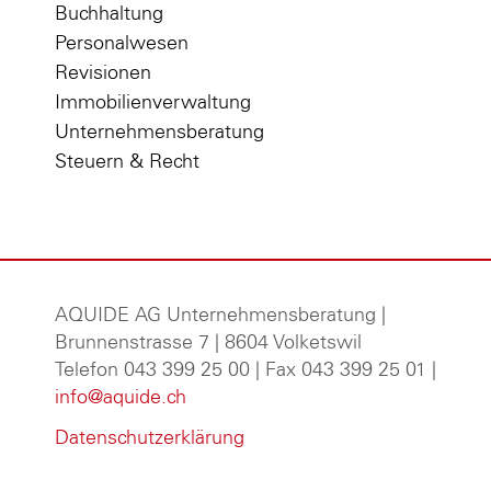
Buchhaltung
Personalwesen
Revisionen
Immobilienverwaltung
Unternehmensberatung
Steuern & Recht
AQUIDE AG Unternehmensberatung
|
Brunnenstrasse 7 | 8604 Volketswil
Telefon 043 399 25 00 | Fax 043 399 25 01 |
info@aquide.ch
Datenschutzerklärung