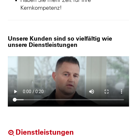
Haben Sie mehr Zeit für ihre
Kernkompetenz!
Unsere Kunden sind so vielfältig wie
unsere Dienstleistungen
Dienstleistungen