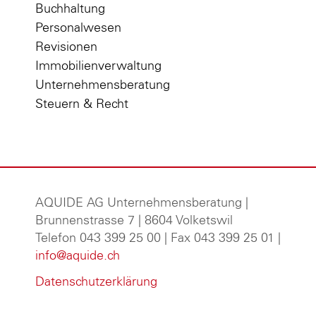
Buchhaltung
Personalwesen
Revisionen
Immobilienverwaltung
Unternehmensberatung
Steuern & Recht
AQUIDE AG Unternehmensberatung
|
Brunnenstrasse 7 | 8604 Volketswil
Telefon 043 399 25 00 | Fax 043 399 25 01 |
info@aquide.ch
Datenschutzerklärung