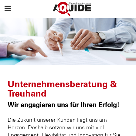
Unternehmensberatung &
Treuhand
Wir engagieren uns für Ihren Erfolg!
Die Zukunft unserer Kunden liegt uns am
Herzen. Deshalb setzen wir uns mit viel
Engagement, Flexibilität und Innovation für Sie