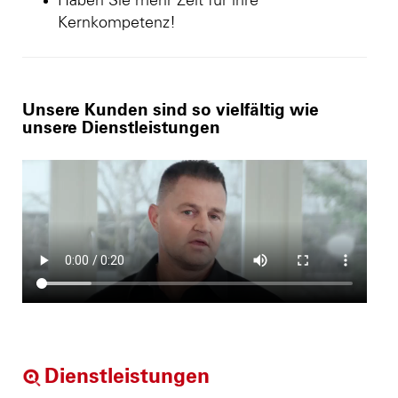
Haben Sie mehr Zeit für ihre
Kernkompetenz!
Unsere Kunden sind so vielfältig wie
unsere Dienstleistungen
Dienstleistungen