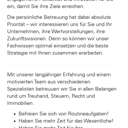
ein, damit Sie ihre Ziele erreichen.
Die persönliche Betreuung hat dabei absolute
Priorität – wir interessieren uns für Sie und Ihr
Unternehmen, ihre Wertvorstellungen, ihre
Zukunftsvisionen. Denn so können wir unser
Fachwissen optimal einsetzen und die beste
Strategie mit Ihnen zusammen erarbeiten.
Mit unserer langjähriger Erfahrung und einem
motivierten Team aus verschiedenen
Spezialisten betreuuen wir Sie in allen Belangen
rund um Treuhand, Steuern, Recht und
Immobilien.
Befreien Sie sich von Routineaufgaben!
Haben Sie mehr Zeit für das Wesentliche!