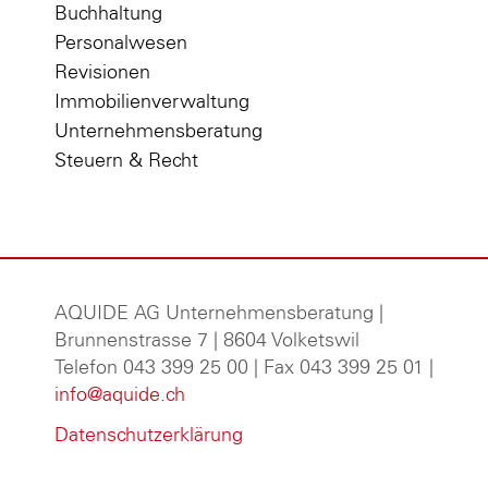
Buchhaltung
Personalwesen
Revisionen
Immobilienverwaltung
Unternehmensberatung
Steuern & Recht
AQUIDE AG Unternehmensberatung
|
Brunnenstrasse 7 | 8604 Volketswil
Telefon 043 399 25 00 | Fax 043 399 25 01 |
info@aquide.ch
Datenschutzerklärung