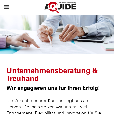
Unternehmensberatung &
Treuhand
Wir engagieren uns für Ihren Erfolg!
Die Zukunft unserer Kunden liegt uns am
Herzen. Deshalb setzen wir uns mit viel
Engagement, Flexibilität und Innovation für Sie