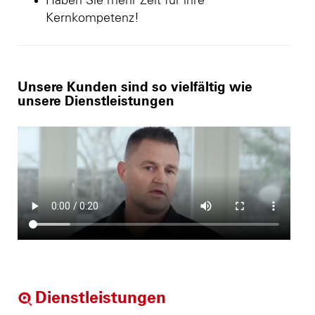
Haben Sie mehr Zeit für ihre
Kernkompetenz!
Unsere Kunden sind so vielfältig wie
unsere Dienstleistungen
Dienstleistungen