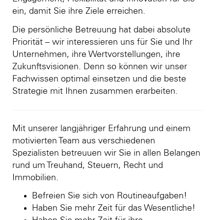
ein, damit Sie ihre Ziele erreichen.
Die persönliche Betreuung hat dabei absolute
Priorität – wir interessieren uns für Sie und Ihr
Unternehmen, ihre Wertvorstellungen, ihre
Zukunftsvisionen. Denn so können wir unser
Fachwissen optimal einsetzen und die beste
Strategie mit Ihnen zusammen erarbeiten.
Mit unserer langjähriger Erfahrung und einem
motivierten Team aus verschiedenen
Spezialisten betreuuen wir Sie in allen Belangen
rund um Treuhand, Steuern, Recht und
Immobilien.
Befreien Sie sich von Routineaufgaben!
Haben Sie mehr Zeit für das Wesentliche!