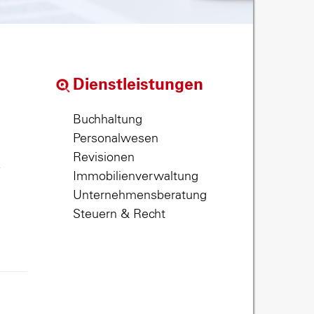
Dienstleistungen
Buchhaltung
Personalwesen
Revisionen
,
Immobilienverwaltung
Unternehmensberatung
Steuern & Recht