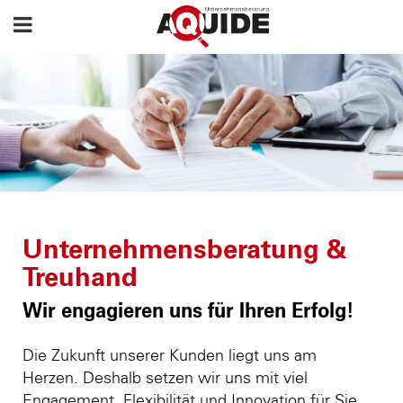
Unternehmensberatung &
Treuhand
Wir engagieren uns für Ihren Erfolg!
Die Zukunft unserer Kunden liegt uns am
Herzen. Deshalb setzen wir uns mit viel
Engagement, Flexibilität und Innovation für Sie