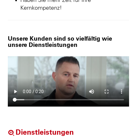
Haben Sie mehr Zeit für ihre
Kernkompetenz!
Unsere Kunden sind so vielfältig wie
unsere Dienstleistungen
Dienstleistungen