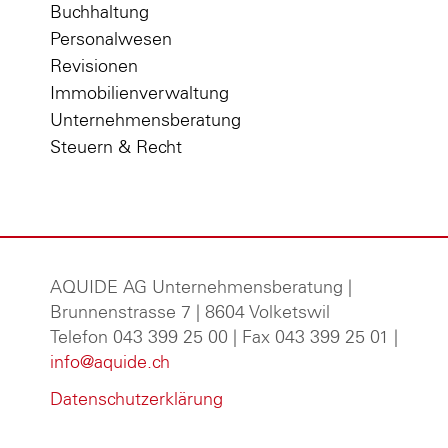
Buchhaltung
Personalwesen
Revisionen
Immobilienverwaltung
Unternehmensberatung
Steuern & Recht
AQUIDE AG Unternehmensberatung
|
Brunnenstrasse 7 | 8604 Volketswil
Telefon 043 399 25 00 | Fax 043 399 25 01 |
info@aquide.ch
Datenschutzerklärung