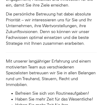
ein, damit Sie ihre Ziele erreichen.
Die persönliche Betreuung hat dabei absolute
Priorität – wir interessieren uns für Sie und Ihr
Unternehmen, ihre Wertvorstellungen, ihre
Zukunftsvisionen. Denn so können wir unser
Fachwissen optimal einsetzen und die beste
Strategie mit Ihnen zusammen erarbeiten.
Mit unserer langjähriger Erfahrung und einem
motivierten Team aus verschiedenen
Spezialisten betreuuen wir Sie in allen Belangen
rund um Treuhand, Steuern, Recht und
Immobilien.
Befreien Sie sich von Routineaufgaben!
Haben Sie mehr Zeit für das Wesentliche!