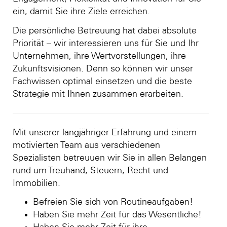
ein, damit Sie ihre Ziele erreichen.
Die persönliche Betreuung hat dabei absolute
Priorität – wir interessieren uns für Sie und Ihr
Unternehmen, ihre Wertvorstellungen, ihre
Zukunftsvisionen. Denn so können wir unser
Fachwissen optimal einsetzen und die beste
Strategie mit Ihnen zusammen erarbeiten.
Mit unserer langjähriger Erfahrung und einem
motivierten Team aus verschiedenen
Spezialisten betreuuen wir Sie in allen Belangen
rund um Treuhand, Steuern, Recht und
Immobilien.
Befreien Sie sich von Routineaufgaben!
Haben Sie mehr Zeit für das Wesentliche!