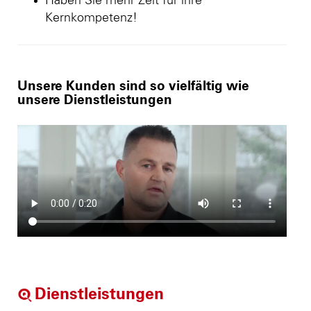
Haben Sie mehr Zeit für ihre
Kernkompetenz!
Unsere Kunden sind so vielfältig wie
unsere Dienstleistungen
Dienstleistungen