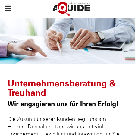
Unternehmensberatung &
Treuhand
Wir engagieren uns für Ihren Erfolg!
Die Zukunft unserer Kunden liegt uns am
Herzen. Deshalb setzen wir uns mit viel
Engagement, Flexibilität und Innovation für Sie