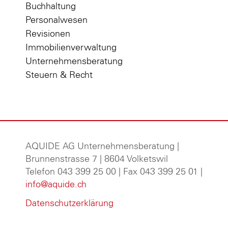
Buchhaltung
Personalwesen
Revisionen
Immobilienverwaltung
Unternehmensberatung
Steuern & Recht
AQUIDE AG Unternehmensberatung
|
Brunnenstrasse 7 | 8604 Volketswil
Telefon 043 399 25 00 | Fax 043 399 25 01 |
info@aquide.ch
Datenschutzerklärung