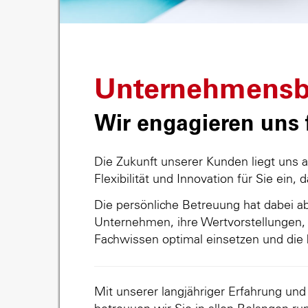
Unternehmensb
Wir engagieren uns f
Die Zukunft unserer Kunden liegt uns 
Flexibilität und Innovation für Sie ein, 
Die persönliche Betreuung hat dabei abs
Unternehmen, ihre Wertvorstellungen, 
Fachwissen optimal einsetzen und die 
Mit unserer langjähriger Erfahrung un