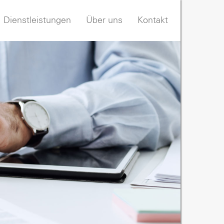
Dienstleistungen
Über uns
Kontakt