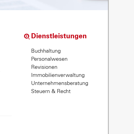
Dienstleistungen
Buchhaltung
Personalwesen
Revisionen
,
Immobilienverwaltung
Unternehmensberatung
Steuern & Recht