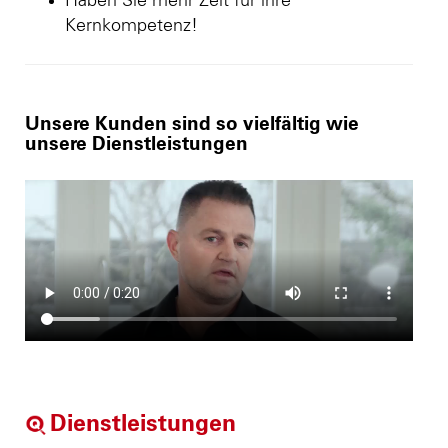
Haben Sie mehr Zeit für ihre
Kernkompetenz!
Unsere Kunden sind so vielfältig wie
unsere Dienstleistungen
Dienstleistungen