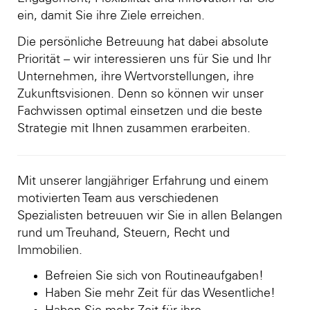
ein, damit Sie ihre Ziele erreichen.
Die persönliche Betreuung hat dabei absolute
Priorität – wir interessieren uns für Sie und Ihr
Unternehmen, ihre Wertvorstellungen, ihre
Zukunftsvisionen. Denn so können wir unser
Fachwissen optimal einsetzen und die beste
Strategie mit Ihnen zusammen erarbeiten.
Mit unserer langjähriger Erfahrung und einem
motivierten Team aus verschiedenen
Spezialisten betreuuen wir Sie in allen Belangen
rund um Treuhand, Steuern, Recht und
Immobilien.
Befreien Sie sich von Routineaufgaben!
Haben Sie mehr Zeit für das Wesentliche!