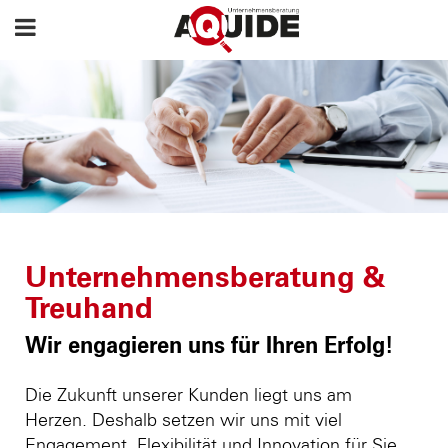
Unternehmensberatung &
Treuhand
Wir engagieren uns für Ihren Erfolg!
Die Zukunft unserer Kunden liegt uns am
Herzen. Deshalb setzen wir uns mit viel
Engagement, Flexibilität und Innovation für Sie