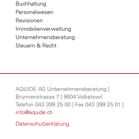
Buchhaltung
Personalwesen
Revisionen
Immobilienverwaltung
Unternehmensberatung
Steuern & Recht
AQUIDE AG Unternehmensberatung
|
Brunnenstrasse 7 | 8604 Volketswil
Telefon 043 399 25 00 | Fax 043 399 25 01 |
info@aquide.ch
Datenschutzerklärung