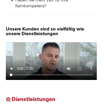
Haben Sie mehr Zeit für ihre
Kernkompetenz!
Unsere Kunden sind so vielfältig wie
unsere Dienstleistungen
Dienstleistungen