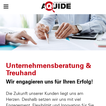
Unternehmensberatung &
Treuhand
Wir engagieren uns für Ihren Erfolg!
Die Zukunft unserer Kunden liegt uns am
Herzen. Deshalb setzen wir uns mit viel
Engagement, Flexibilität und Innovation für Sie