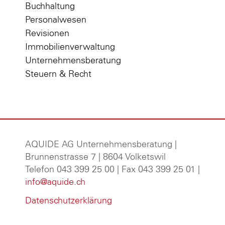
Buchhaltung
Personalwesen
Revisionen
Immobilienverwaltung
Unternehmensberatung
Steuern & Recht
AQUIDE AG Unternehmensberatung
|
Brunnenstrasse 7 | 8604 Volketswil
Telefon 043 399 25 00 | Fax 043 399 25 01 |
info@aquide.ch
Datenschutzerklärung