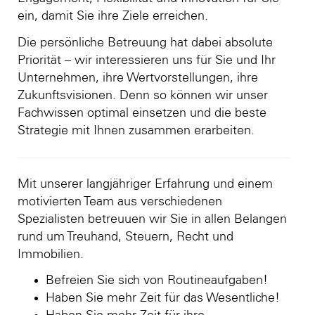
ein, damit Sie ihre Ziele erreichen.
Die persönliche Betreuung hat dabei absolute
Priorität – wir interessieren uns für Sie und Ihr
Unternehmen, ihre Wertvorstellungen, ihre
Zukunftsvisionen. Denn so können wir unser
Fachwissen optimal einsetzen und die beste
Strategie mit Ihnen zusammen erarbeiten.
Mit unserer langjähriger Erfahrung und einem
motivierten Team aus verschiedenen
Spezialisten betreuuen wir Sie in allen Belangen
rund um Treuhand, Steuern, Recht und
Immobilien.
Befreien Sie sich von Routineaufgaben!
Haben Sie mehr Zeit für das Wesentliche!