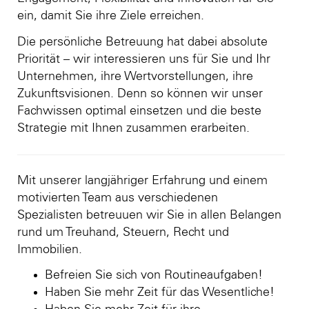
ein, damit Sie ihre Ziele erreichen.
Die persönliche Betreuung hat dabei absolute
Priorität – wir interessieren uns für Sie und Ihr
Unternehmen, ihre Wertvorstellungen, ihre
Zukunftsvisionen. Denn so können wir unser
Fachwissen optimal einsetzen und die beste
Strategie mit Ihnen zusammen erarbeiten.
Mit unserer langjähriger Erfahrung und einem
motivierten Team aus verschiedenen
Spezialisten betreuuen wir Sie in allen Belangen
rund um Treuhand, Steuern, Recht und
Immobilien.
Befreien Sie sich von Routineaufgaben!
Haben Sie mehr Zeit für das Wesentliche!