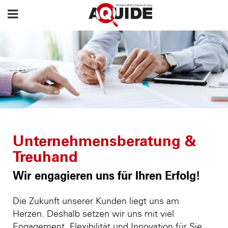
Unternehmensberatung &
Treuhand
Wir engagieren uns für Ihren Erfolg!
Die Zukunft unserer Kunden liegt uns am
Herzen. Deshalb setzen wir uns mit viel
Engagement, Flexibilität und Innovation für Sie