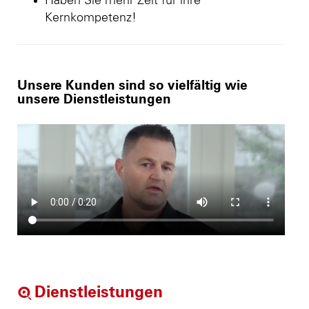
Haben Sie mehr Zeit für ihre
Kernkompetenz!
Unsere Kunden sind so vielfältig wie
unsere Dienstleistungen
Dienstleistungen