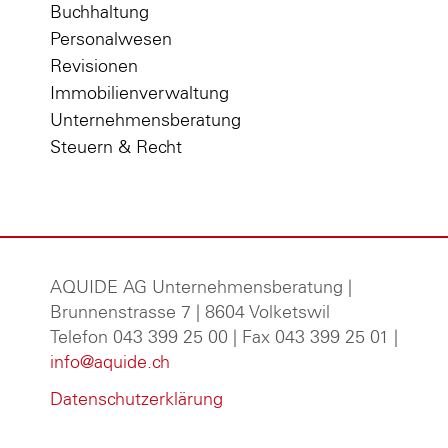
Buchhaltung
Personalwesen
Revisionen
Immobilienverwaltung
Unternehmensberatung
Steuern & Recht
AQUIDE AG Unternehmensberatung
|
Brunnenstrasse 7 | 8604 Volketswil
Telefon 043 399 25 00 | Fax 043 399 25 01 |
info@aquide.ch
Datenschutzerklärung