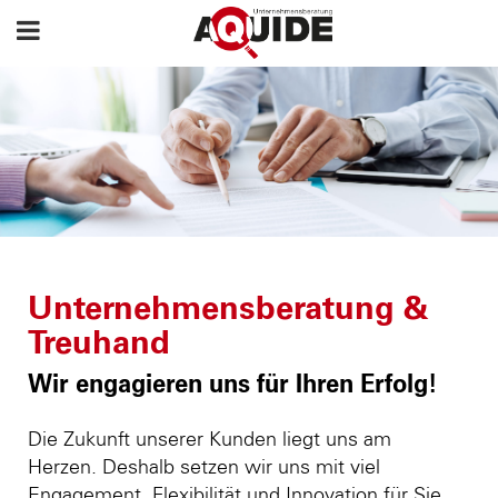
Unternehmensberatung &
Treuhand
Wir engagieren uns für Ihren Erfolg!
Die Zukunft unserer Kunden liegt uns am
Herzen. Deshalb setzen wir uns mit viel
Engagement, Flexibilität und Innovation für Sie