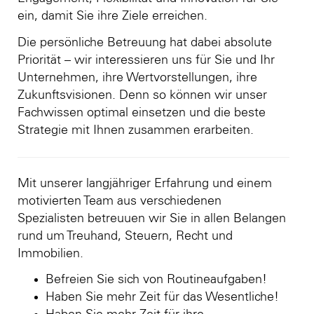
ein, damit Sie ihre Ziele erreichen.
Die persönliche Betreuung hat dabei absolute
Priorität – wir interessieren uns für Sie und Ihr
Unternehmen, ihre Wertvorstellungen, ihre
Zukunftsvisionen. Denn so können wir unser
Fachwissen optimal einsetzen und die beste
Strategie mit Ihnen zusammen erarbeiten.
Mit unserer langjähriger Erfahrung und einem
motivierten Team aus verschiedenen
Spezialisten betreuuen wir Sie in allen Belangen
rund um Treuhand, Steuern, Recht und
Immobilien.
Befreien Sie sich von Routineaufgaben!
Haben Sie mehr Zeit für das Wesentliche!