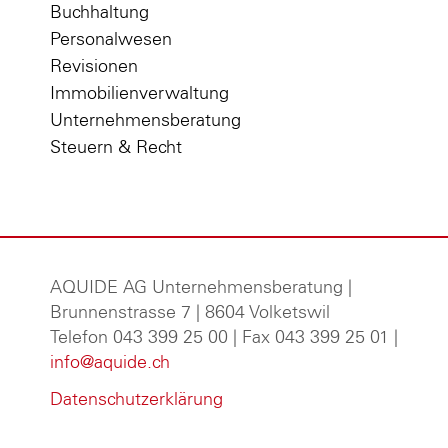
Buchhaltung
Personalwesen
Revisionen
Immobilienverwaltung
Unternehmensberatung
Steuern & Recht
AQUIDE AG Unternehmensberatung
|
Brunnenstrasse 7 | 8604 Volketswil
Telefon 043 399 25 00 | Fax 043 399 25 01 |
info@aquide.ch
Datenschutzerklärung