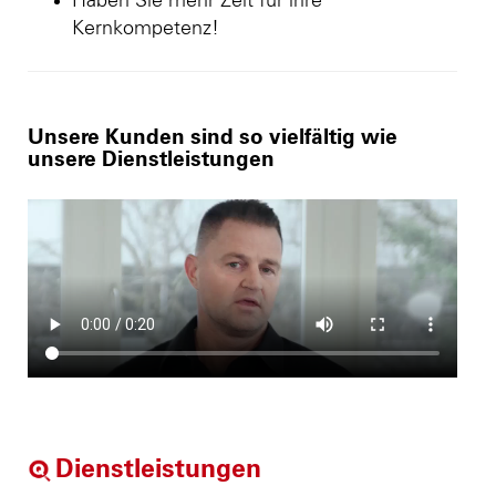
Haben Sie mehr Zeit für ihre
Kernkompetenz!
Unsere Kunden sind so vielfältig wie
unsere Dienstleistungen
Dienstleistungen