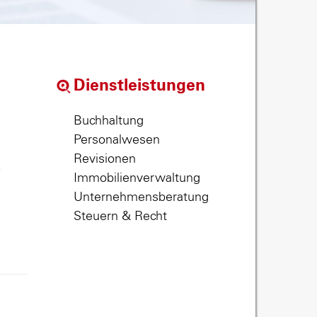
Dienstleistungen
Buchhaltung
Personalwesen
Revisionen
,
Immobilienverwaltung
Unternehmensberatung
Steuern & Recht