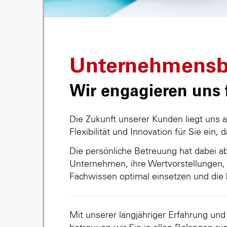
Unternehmensb
Wir engagieren uns f
Die Zukunft unserer Kunden liegt uns 
Flexibilität und Innovation für Sie ein, 
Die persönliche Betreuung hat dabei abs
Unternehmen, ihre Wertvorstellungen, 
Fachwissen optimal einsetzen und die 
Mit unserer langjähriger Erfahrung un