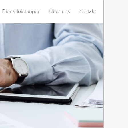
Dienstleistungen
Über uns
Kontakt