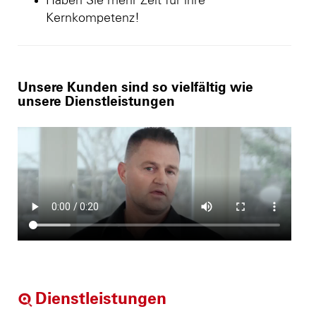
Haben Sie mehr Zeit für ihre
Kernkompetenz!
Unsere Kunden sind so vielfältig wie
unsere Dienstleistungen
Dienstleistungen