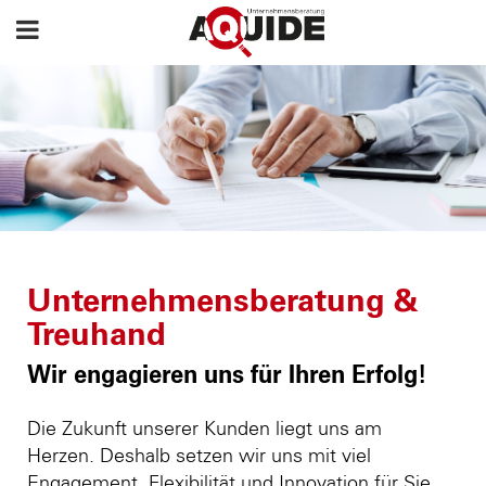
Unternehmensberatung &
Treuhand
Wir engagieren uns für Ihren Erfolg!
Die Zukunft unserer Kunden liegt uns am
Herzen. Deshalb setzen wir uns mit viel
Engagement, Flexibilität und Innovation für Sie