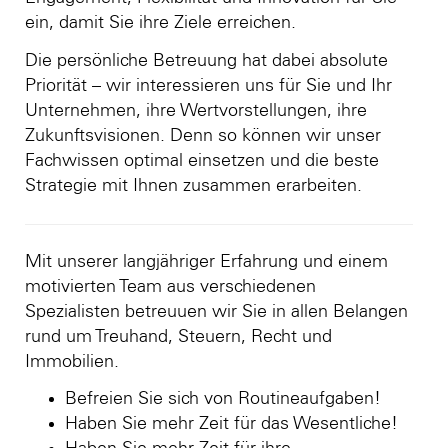
ein, damit Sie ihre Ziele erreichen.
Die persönliche Betreuung hat dabei absolute
Priorität – wir interessieren uns für Sie und Ihr
Unternehmen, ihre Wertvorstellungen, ihre
Zukunftsvisionen. Denn so können wir unser
Fachwissen optimal einsetzen und die beste
Strategie mit Ihnen zusammen erarbeiten.
Mit unserer langjähriger Erfahrung und einem
motivierten Team aus verschiedenen
Spezialisten betreuuen wir Sie in allen Belangen
rund um Treuhand, Steuern, Recht und
Immobilien.
Befreien Sie sich von Routineaufgaben!
Haben Sie mehr Zeit für das Wesentliche!