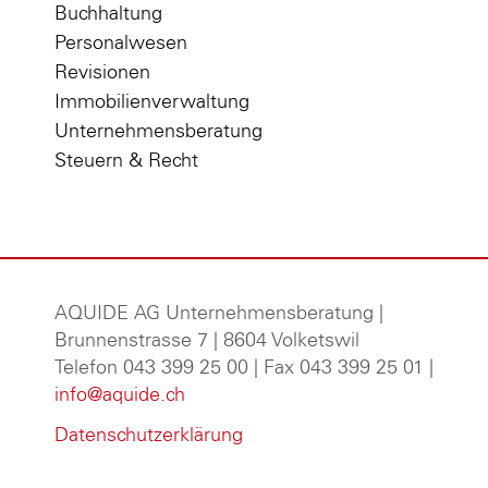
Buchhaltung
Personalwesen
Revisionen
Immobilienverwaltung
Unternehmensberatung
Steuern & Recht
AQUIDE AG Unternehmensberatung
|
Brunnenstrasse 7 | 8604 Volketswil
Telefon 043 399 25 00 | Fax 043 399 25 01 |
info@aquide.ch
Datenschutzerklärung