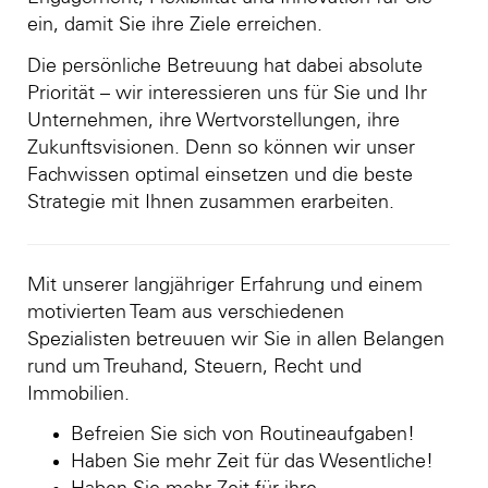
ein, damit Sie ihre Ziele erreichen.
Die persönliche Betreuung hat dabei absolute
Priorität – wir interessieren uns für Sie und Ihr
Unternehmen, ihre Wertvorstellungen, ihre
Zukunftsvisionen. Denn so können wir unser
Fachwissen optimal einsetzen und die beste
Strategie mit Ihnen zusammen erarbeiten.
Mit unserer langjähriger Erfahrung und einem
motivierten Team aus verschiedenen
Spezialisten betreuuen wir Sie in allen Belangen
rund um Treuhand, Steuern, Recht und
Immobilien.
Befreien Sie sich von Routineaufgaben!
Haben Sie mehr Zeit für das Wesentliche!