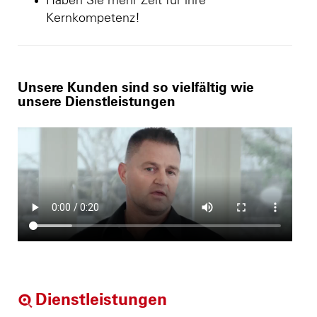
Haben Sie mehr Zeit für ihre
Kernkompetenz!
Unsere Kunden sind so vielfältig wie
unsere Dienstleistungen
Dienstleistungen