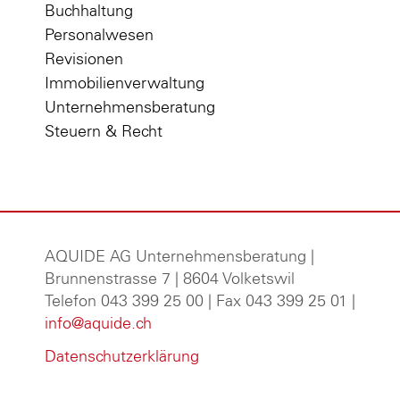
Buchhaltung
Personalwesen
Revisionen
Immobilienverwaltung
Unternehmensberatung
Steuern & Recht
AQUIDE AG Unternehmensberatung
|
Brunnenstrasse 7 | 8604 Volketswil
Telefon 043 399 25 00 | Fax 043 399 25 01 |
info@aquide.ch
Datenschutzerklärung