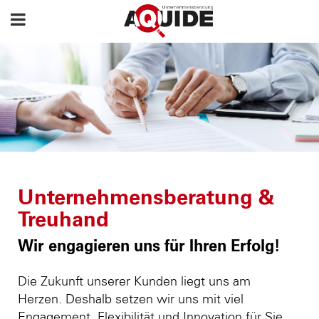
Unternehmensberatung &
Treuhand
Wir engagieren uns für Ihren Erfolg!
Die Zukunft unserer Kunden liegt uns am
Herzen. Deshalb setzen wir uns mit viel
Engagement, Flexibilität und Innovation für Sie